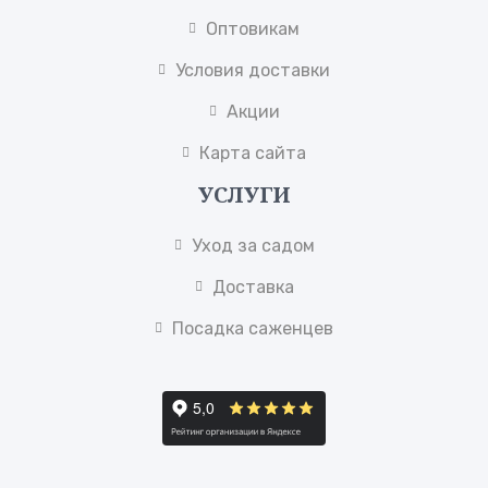
Оптовикам
Условия доставки
Акции
Карта сайта
УСЛУГИ
Уход за садом
Доставка
Посадка саженцев