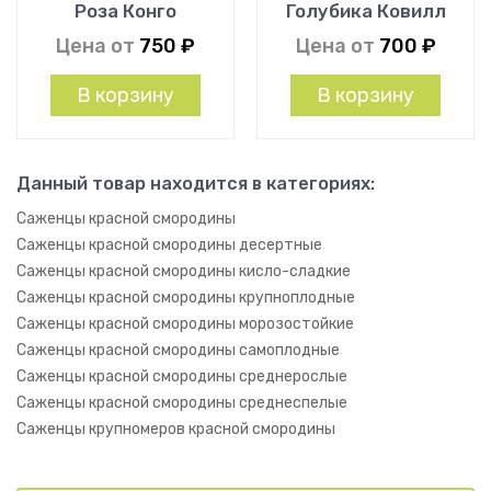
Роза Конго
Голубика Ковилл
Цена от
750
₽
Цена от
700
₽
В корзину
В корзину
Данный товар находится в категориях:
Саженцы красной смородины
Саженцы красной смородины десертные
Саженцы красной смородины кисло-сладкие
Саженцы красной смородины крупноплодные
Саженцы красной смородины морозостойкие
Саженцы красной смородины самоплодные
Саженцы красной смородины среднерослые
Саженцы красной смородины среднеспелые
Саженцы крупномеров красной смородины