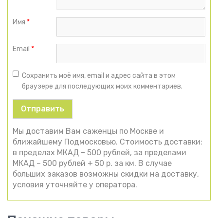
Имя
*
Email
*
Сохранить моё имя, email и адрес сайта в этом
браузере для последующих моих комментариев.
Мы доставим Вам саженцы по Москве и
ближайшему Подмосковью. Стоимость доставки:
в пределах МКАД – 500 рублей, за пределами
МКАД – 500 рублей + 50 р. за км. В случае
больших заказов возможны скидки на доставку,
условия уточняйте у оператора.