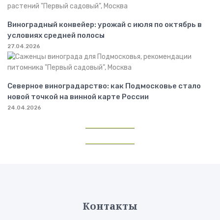
Виноградный конвейер: урожай с июля по октябрь в
условиях средней полосы
27.04.2026
Северное виноградарство: как Подмосковье стало
новой точкой на винной карте России
24.04.2026
Контакты