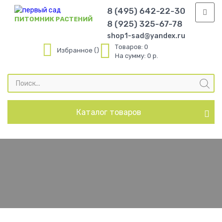
8 (495) 642-22-30
ПИТОМНИК РАСТЕНИЙ
8 (925) 325-67-78
shop1-sad@yandex.ru
Товаров:
0
Избранное
На сумму:
0 р.
Поиск
товаров
Каталог товаров