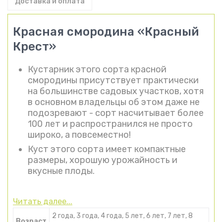
Доставка и оплата
Красная смородина «Красный
Крест»
Кустарник этого сорта красной
смородины присутствует практически
на большинстве садовых участков, хотя
в основном владельцы об этом даже не
подозревают - сорт насчитывает более
100 лет и распространился не просто
широко, а повсеместно!
Куст этого сорта имеет компактные
размеры, хорошую урожайность и
вкусные плоды.
Читать далее...
2 года, 3 года, 4 года, 5 лет, 6 лет, 7 лет, 8
Возраст