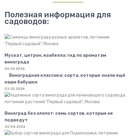
Полезная информация для
садоводов:
Мускат, цитрон, изабелла: гид по ароматам
винограда
06.05.2026
Виноградная классика: сорта, которые знали ещё
наши бабушки
03.05.2026
Виноград без хлопот: семь сортов, которые не
подведут
30.04.2026