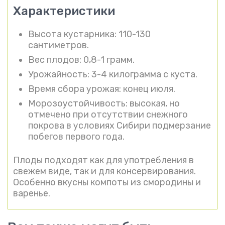
Характеристики
Высота кустарника: 110-130
сантиметров.
Вес плодов: 0,8-1 грамм.
Урожайность: 3-4 килограмма с куста.
Время сбора урожая: конец июля.
Морозоустойчивость: высокая, но
отмечено при отсутствии снежного
покрова в условиях Сибири подмерзание
побегов первого года.
Плоды подходят как для употребления в
свежем виде, так и для консервирования.
Особенно вкусны компоты из смородины и
варенье.