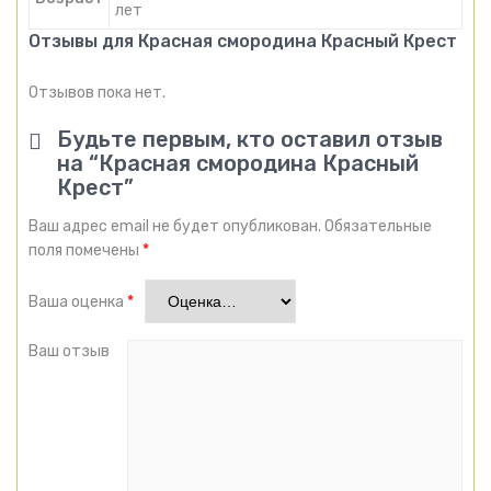
лет
Отзывы для Красная смородина Красный Крест
Отзывов пока нет.
Будьте первым, кто оставил отзыв
на “Красная смородина Красный
Крест”
Ваш адрес email не будет опубликован.
Обязательные
поля помечены
*
Ваша оценка
*
Ваш отзыв