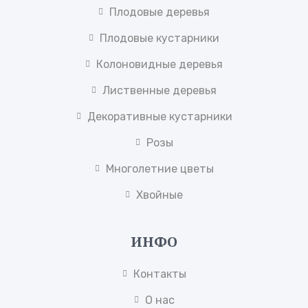
Плодовые деревья
Плодовые кустарники
Колоновидные деревья
Лиственные деревья
Декоративные кустарники
Розы
Многолетние цветы
Хвойные
ИНФО
Контакты
О нас