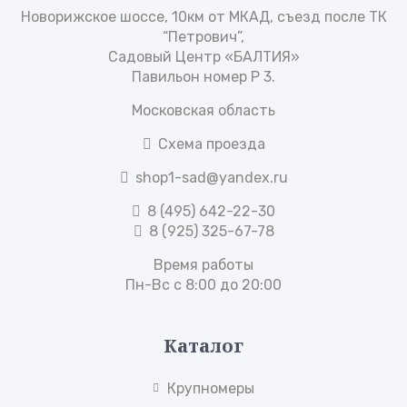
Новорижское шоссе, 10км от МКАД, съезд после ТК
“Петрович”,
Садовый Центр «БАЛТИЯ»
Павильон номер Р 3.
Московская область
Схема проезда
shop1-sad@yandex.ru
8 (495) 642-22-30
8 (925) 325-67-78
Время работы
Пн-Вс с 8:00 до 20:00
Каталог
Крупномеры