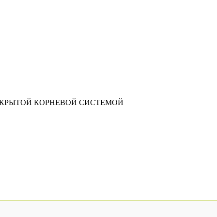
АКРЫТОЙ КОРНЕВОЙ СИСТЕМОЙ