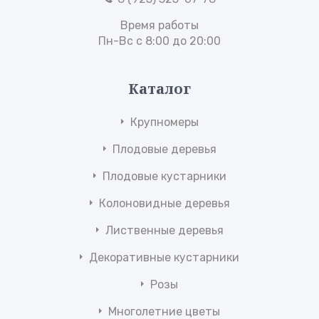
Время работы
Пн-Вс с 8:00 до 20:00
Каталог
Крупномеры
Плодовые деревья
Плодовые кустарники
Колоновидные деревья
Лиственные деревья
Декоративные кустарники
Розы
Многолетние цветы