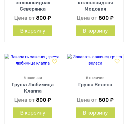
колоновидная
колоновидная
Северянка
Медовая
Цена от
800
₽
Цена от
800
₽
В корзину
В корзину
В наличии
В наличии
Груша Любимица
Груша Велеса
Клаппа
Цена от
800
₽
Цена от
800
₽
В корзину
В корзину