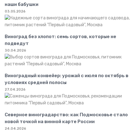
наши бабушки
03.05.2026
Виноград без хлопот: семь сортов, которые не
подведут
30.04.2026
Виноградный конвейер: урожай с июля по октябрь в
условиях средней полосы
27.04.2026
Северное виноградарство: как Подмосковье стало
новой точкой на винной карте России
24.04.2026