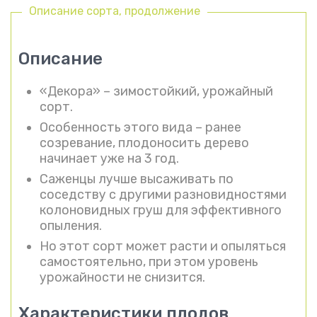
Описание сорта, продолжение
Описание
«Декора» – зимостойкий, урожайный
сорт.
Особенность этого вида – ранее
созревание, плодоносить дерево
начинает уже на 3 год.
Саженцы лучше высаживать по
соседству с другими разновидностями
колоновидных груш для эффективного
опыления.
Но этот сорт может расти и опыляться
самостоятельно, при этом уровень
урожайности не снизится.
Характеристики плодов