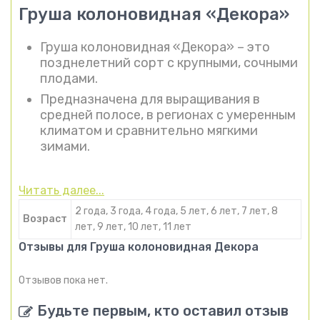
Груша колоновидная «Декора»
Груша колоновидная «Декора» – это
позднелетний сорт с крупными, сочными
плодами.
Предназначена для выращивания в
средней полосе, в регионах с умеренным
климатом и сравнительно мягкими
зимами.
Читать далее...
2 года, 3 года, 4 года, 5 лет, 6 лет, 7 лет, 8
Возраст
лет, 9 лет, 10 лет, 11 лет
Отзывы для Груша колоновидная Декора
Отзывов пока нет.
Будьте первым, кто оставил отзыв