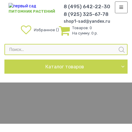
8 (495) 642-22-30
ПИТОМНИК РАСТЕНИЙ
8 (925) 325-67-78
shop1-sad@yandex.ru
Товаров:
0
Избранное
На сумму:
0 р.
Поиск
товаров
Каталог товаров