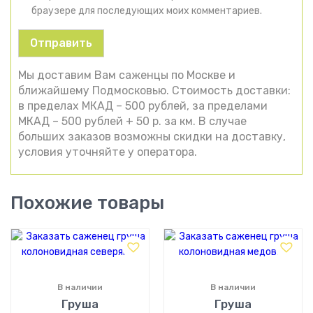
браузере для последующих моих комментариев.
Мы доставим Вам саженцы по Москве и
ближайшему Подмосковью. Стоимость доставки:
в пределах МКАД – 500 рублей, за пределами
МКАД – 500 рублей + 50 р. за км. В случае
больших заказов возможны скидки на доставку,
условия уточняйте у оператора.
Похожие товары
В наличии
В наличии
Груша
Груша