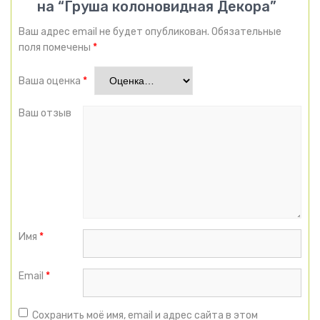
на “Груша колоновидная Декора”
Ваш адрес email не будет опубликован.
Обязательные
поля помечены
*
Ваша оценка
*
Ваш отзыв
Имя
*
Email
*
Сохранить моё имя, email и адрес сайта в этом