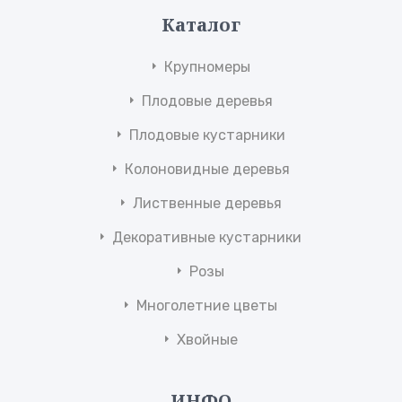
Каталог
Крупномеры
Плодовые деревья
Плодовые кустарники
Колоновидные деревья
Лиственные деревья
Декоративные кустарники
Розы
Многолетние цветы
Хвойные
ИНФО