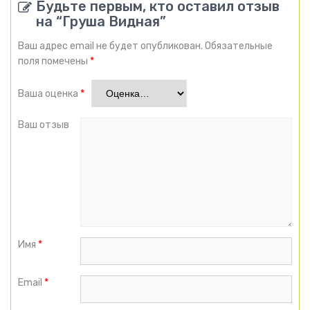
Будьте первым, кто оставил отзыв
на “Груша Видная”
Ваш адрес email не будет опубликован.
Обязательные
поля помечены
*
Ваша оценка
*
Ваш отзыв
Имя
*
Email
*