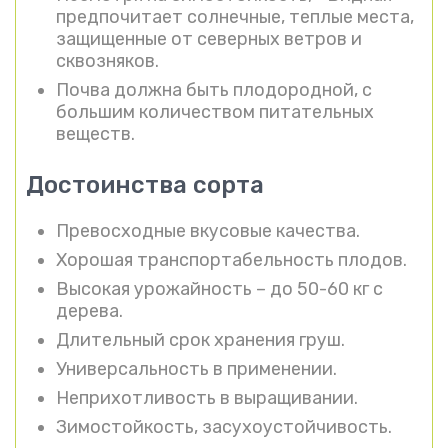
предпочитает солнечные, теплые места,
защищенные от северных ветров и
сквозняков.
Почва должна быть плодородной, с
большим количеством питательных
веществ.
Достоинства сорта
Превосходные вкусовые качества.
Хорошая транспортабельность плодов.
Высокая урожайность – до 50-60 кг с
дерева.
Длительный срок хранения груш.
Универсальность в применении.
Неприхотливость в выращивании.
Зимостойкость, засухоустойчивость.