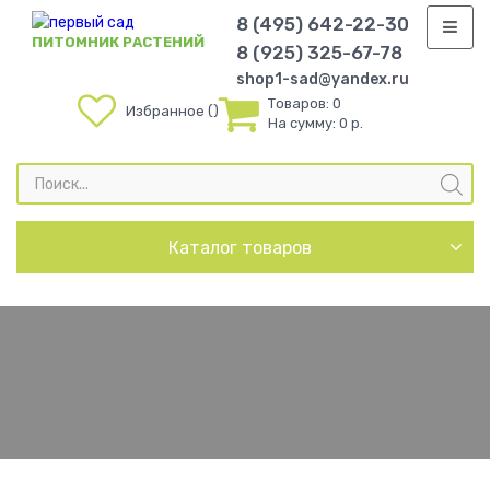
8 (495) 642-22-30
ПИТОМНИК РАСТЕНИЙ
8 (925) 325-67-78
shop1-sad@yandex.ru
Товаров:
0
Избранное
На сумму:
0 р.
Поиск
товаров
Каталог товаров