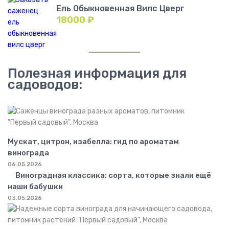
Ель Обыкновенная Вилс Цверг
18000
₽
Полезная информация для
садоводов:
Мускат, цитрон, изабелла: гид по ароматам
винограда
06.05.2026
Виноградная классика: сорта, которые знали ещё
наши бабушки
03.05.2026