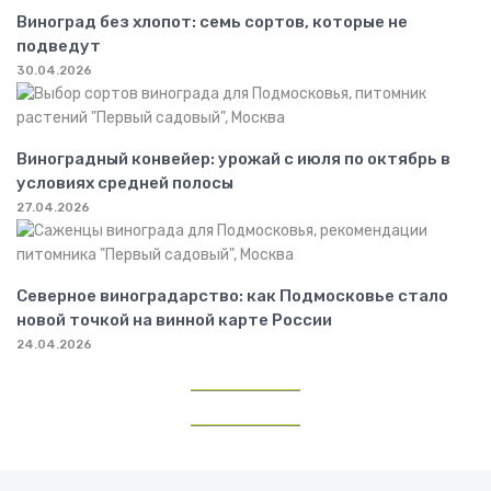
Виноград без хлопот: семь сортов, которые не
подведут
30.04.2026
Виноградный конвейер: урожай с июля по октябрь в
условиях средней полосы
27.04.2026
Северное виноградарство: как Подмосковье стало
новой точкой на винной карте России
24.04.2026