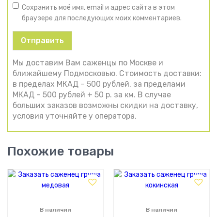
Сохранить моё имя, email и адрес сайта в этом
браузере для последующих моих комментариев.
Мы доставим Вам саженцы по Москве и
ближайшему Подмосковью. Стоимость доставки:
в пределах МКАД – 500 рублей, за пределами
МКАД – 500 рублей + 50 р. за км. В случае
больших заказов возможны скидки на доставку,
условия уточняйте у оператора.
Похожие товары
В наличии
В наличии