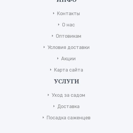
Контакты
О нас
Оптовикам
Условия доставки
Акции
Карта сайта
УСЛУГИ
Уход за садом
Доставка
Посадка саженцев