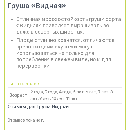
Груша «Видная»
Отличная морозостойкость груши сорта
«Видная» позволяет выращивать ее
даже в северных широтах.
Плоды отлично хранятся, отличаются
превосходным вкусом и могут
использоваться не только для
потребления в свежем виде, но и для
переработки.
Читать далее...
2 года, 3 года, 4 года, 5 лет, 6 лет, 7 лет, 8
Возраст
лет, 9 лет, 10 лет, 11 лет
Отзывы для Груша Видная
Отзывов пока нет.