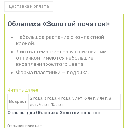
Доставка и оплата
Облепиха «Золотой початок»
Небольшое растение с компактной
кроной.
Листва тёмно-зелёная с сизоватым
оттенком, имеются небольшие
вкрапления жёлтого цвета.
Форма пластинки — лодочка.
Читать далее...
2 года, 3 года, 4 года, 5 лет, 6 лет, 7 лет, 8
Возраст
лет, 9 лет, 10 лет
Отзывы для Облепиха Золотой початок
Отзывов пока нет.