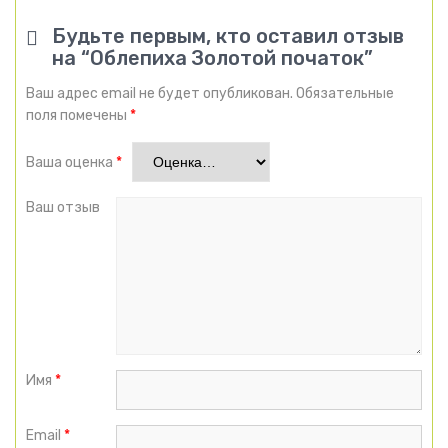
Будьте первым, кто оставил отзыв
на “Облепиха Золотой початок”
Ваш адрес email не будет опубликован.
Обязательные
поля помечены
*
Ваша оценка
*
Ваш отзыв
Имя
*
Email
*