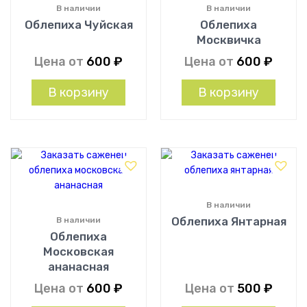
В наличии
В наличии
Облепиха Чуйская
Облепиха
Москвичка
Цена от
600
₽
Цена от
600
₽
В корзину
В корзину
В наличии
Облепиха Янтарная
В наличии
Облепиха
Московская
ананасная
Цена от
600
₽
Цена от
500
₽