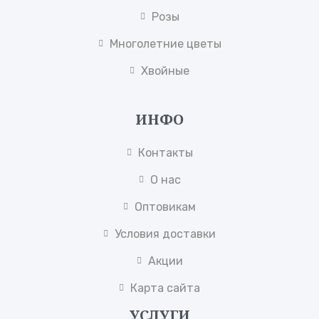
Розы
Многолетние цветы
Хвойные
ИНФО
Контакты
О нас
Оптовикам
Условия доставки
Акции
Карта сайта
УСЛУГИ