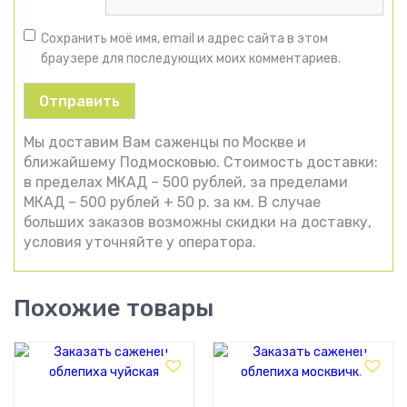
Сохранить моё имя, email и адрес сайта в этом
браузере для последующих моих комментариев.
Мы доставим Вам саженцы по Москве и
ближайшему Подмосковью. Стоимость доставки:
в пределах МКАД – 500 рублей, за пределами
МКАД – 500 рублей + 50 р. за км. В случае
больших заказов возможны скидки на доставку,
условия уточняйте у оператора.
Похожие товары