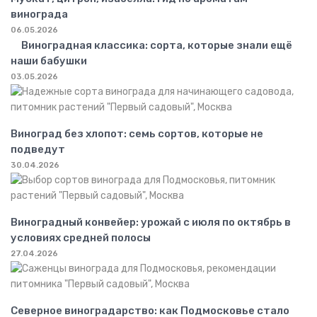
винограда
06.05.2026
Виноградная классика: сорта, которые знали ещё
наши бабушки
03.05.2026
Виноград без хлопот: семь сортов, которые не
подведут
30.04.2026
Виноградный конвейер: урожай с июля по октябрь в
условиях средней полосы
27.04.2026
Северное виноградарство: как Подмосковье стало