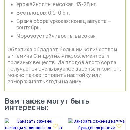
Урожайность: высокая, 13-28 кг.
Вес плодов: 0,5-0,6 г.
Время сбора урожая: конец августа —
сентябрь.
Морозоустойчивость: высокая.
Облепиха обладает большим количеством
витамина С и других микроэлементов и
полезных веществ. Из плодов этого сорта
получается очень вкусное варенье и компот,
можно также готовить настойку или
замораживать ягоды на зиму.
Вам также могут быть
интересны: