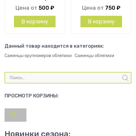
Цена от
500
₽
Цена от
750
₽
В корзину
В корзину
Данный товар находится в категориях:
Саженцы крупномеров облепихи
Саженцы облепихи
Поиск
товаров
ПРОСМОТР КОРЗИНЫ:
Новинки сезона: