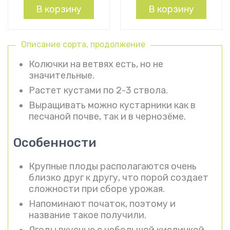
В корзину
В корзину
Описание сорта, продолжение
Колючки на ветвях есть, но не
значительные.
Растет кустами по 2-3 ствола.
Выращивать можно кустарники как в
песчаной почве, так и в чернозёме.
Особенности
Крупные плоды располагаются очень
близко друг к другу, что порой создает
сложности при сборе урожая.
Напоминают початок, поэтому и
название такое получили.