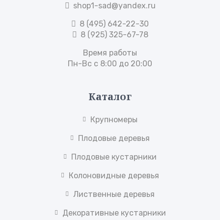
shop1-sad@yandex.ru
8 (495) 642-22-30
8 (925) 325-67-78
Время работы
Пн-Вс с 8:00 до 20:00
Каталог
Крупномеры
Плодовые деревья
Плодовые кустарники
Колоновидные деревья
Лиственные деревья
Декоративные кустарники