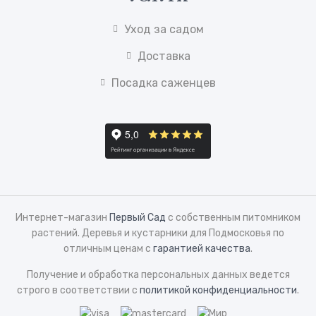
Уход за садом
Доставка
Посадка саженцев
Интернет-магазин
Первый Сад
с собственным питомником
растений. Деревья и кустарники для Подмосковья по
отличным ценам с
гарантией качества
.
Получение и обработка персональных данных ведется
строго в соответствии с
политикой конфиденциальности
.