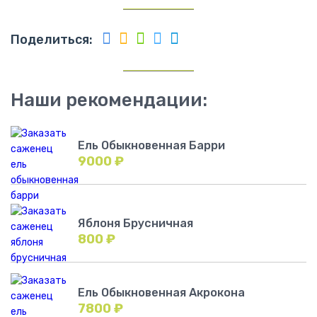
Поделиться:
Наши рекомендации:
Ель Обыкновенная Барри
9000
₽
Яблоня Брусничная
800
₽
Ель Обыкновенная Акрокона
7800
₽