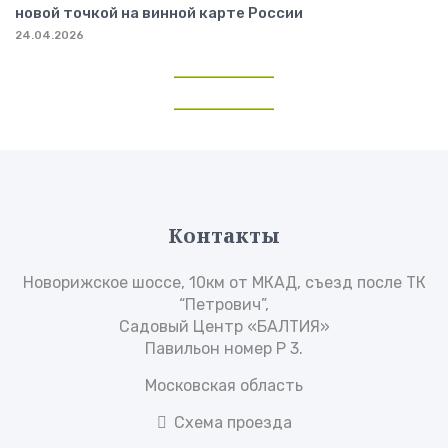
новой точкой на винной карте России
24.04.2026
Контакты
Новорижское шоссе, 10км от МКАД, съезд после ТК
“Петрович”,
Садовый Центр «БАЛТИЯ»
Павильон номер Р 3.
Московская область
Схема проезда