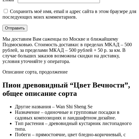
Сохранить моё имя, email и адрес сайта в этом браузере для
последующих моих комментариев.
Мы доставим Вам саженцы по Москве и ближайшему
Подмосковью. Стоимость доставки: в пределах МКАД – 500
рублей, за пределами МКАД – 500 рублей + 50 р. за км. В
случае больших заказов возможны скидки на доставку,
условия уточняйте у оператора.
Описание сорта, продолжение
Пион древовидный “Цвет Вечности”,
общее описание сорта
Другие названия – Wan Shi Sheng Se
Назначение – одиночные и групповые посадки в
садовых композициях и ландшафтном дизайне.
Тип растения – древовидный кустарник листопадного
типа.
Побеги – прямостоячие, цвет бледно-коричневый, с