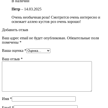
В наличии
Петр
–
14.03.2025
Очень необычная роза! Смотрится очень интересно и
освежает аллею кустов роз очень хорошо!
Добавить отзыв
Ваш адрес email не будет опубликован.
Обязательные поля
помечены
*
Ваша оценка
*
Ваш отзыв
*
Имя
*
Email
*