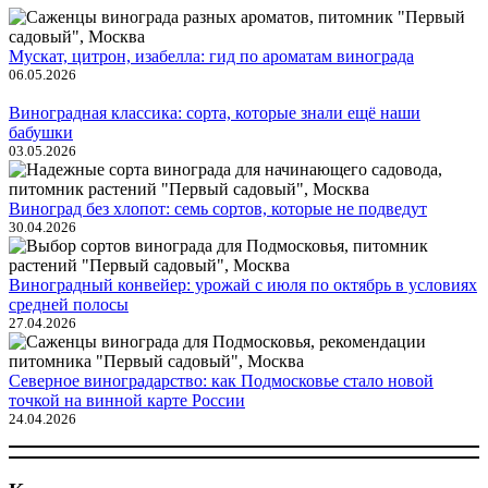
Мускат, цитрон, изабелла: гид по ароматам винограда
06.05.2026
Виноградная классика: сорта, которые знали ещё наши
бабушки
03.05.2026
Виноград без хлопот: семь сортов, которые не подведут
30.04.2026
Виноградный конвейер: урожай с июля по октябрь в условиях
средней полосы
27.04.2026
Северное виноградарство: как Подмосковье стало новой
точкой на винной карте России
24.04.2026