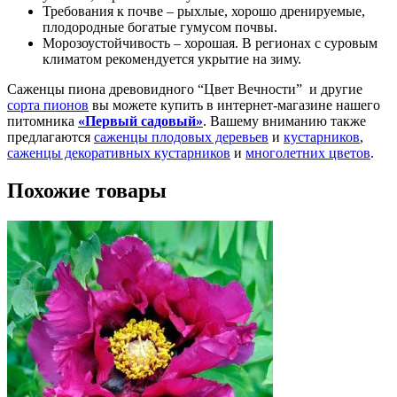
Требования к почве – рыхлые, хорошо дренируемые,
плодородные богатые гумусом почвы.
Морозоустойчивость – хорошая. В регионах с суровым
климатом рекомендуется укрытие на зиму.
Саженцы пиона древовидного “Цвет Вечности” и другие
сорта пионов
вы можете купить в интернет-магазине нашего
питомника
«Первый садовый»
. Вашему вниманию также
предлагаются
саженцы плодовых деревьев
и
кустарников
,
саженцы декоративных кустарников
и
многолетних цветов
.
Похожие товары