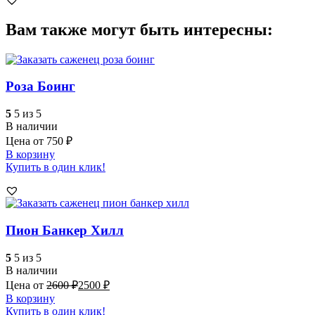
Вам также могут быть интересны:
Роза Боинг
5
5 из 5
В наличии
Цена от
750
₽
В корзину
Купить в один клик!
Пион Банкер Хилл
5
5 из 5
В наличии
Цена от
2600
₽
2500
₽
В корзину
Купить в один клик!