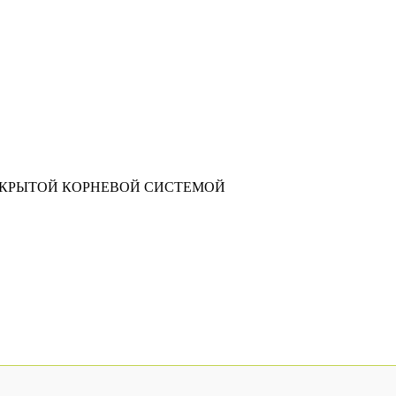
АКРЫТОЙ КОРНЕВОЙ СИСТЕМОЙ