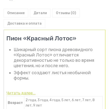
Описание
Детали
Отзывы (0)
Доставка и оплата
Пион «Красный Лотос»
Шикарный сорт пиона древовидного
«Красный Лотос» отличается
декоративностью не только во время
цветения, но и после него.
Эффект создают листья необычной
формы.
Читать далее...
2 года, 3 года, 4 года, 5 лет, 6 лет, 7 лет, 8
Возраст
лет, 9 лет