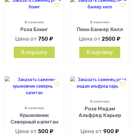
В наличии
В наличии
Роза Боинг
Пион Банкер Хилл
Цена от
750
₽
Цена от
2500
₽
В корзину
В корзину
В наличии
Роза Мадам
В наличии
Крыжовник
Альфред Карьер
Северный капитан
Цена от
500
₽
Цена от
900
₽