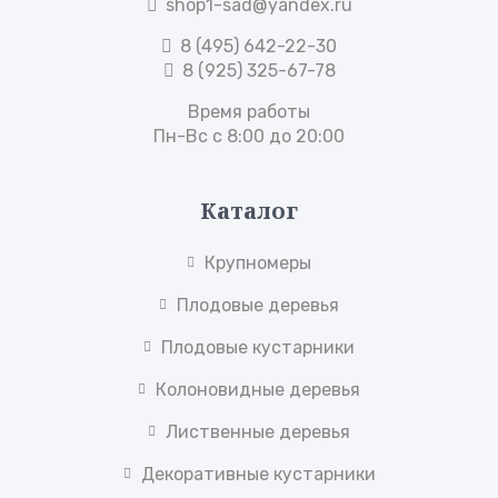
shop1-sad@yandex.ru
8 (495) 642-22-30
8 (925) 325-67-78
Время работы
Пн-Вс с 8:00 до 20:00
Каталог
Крупномеры
Плодовые деревья
Плодовые кустарники
Колоновидные деревья
Лиственные деревья
Декоративные кустарники