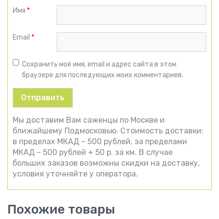
Имя
*
Email
*
Сохранить моё имя, email и адрес сайта в этом
браузере для последующих моих комментариев.
Мы доставим Вам саженцы по Москве и
ближайшему Подмосковью. Стоимость доставки:
в пределах МКАД – 500 рублей, за пределами
МКАД – 500 рублей + 50 р. за км. В случае
больших заказов возможны скидки на доставку,
условия уточняйте у оператора.
Похожие товары