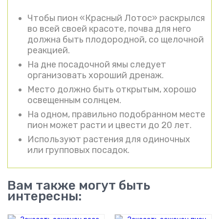
Чтобы пион «Красный Лотос» раскрылся
во всей своей красоте, почва для него
должна быть плодородной, со щелочной
реакцией.
На дне посадочной ямы следует
организовать хороший дренаж.
Место должно быть открытым, хорошо
освещенным солнцем.
На одном, правильно подобранном месте
пион может расти и цвести до 20 лет.
Используют растения для одиночных
или групповых посадок.
Вам также могут быть
интересны: