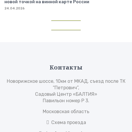
новой точкой на винной карте России
24.04.2026
Контакты
Новорижское шоссе, 10км от МКАД, съезд после ТК
“Петрович”,
Садовый Центр «БАЛТИЯ»
Павильон номер Р 3.
Московская область
Схема проезда