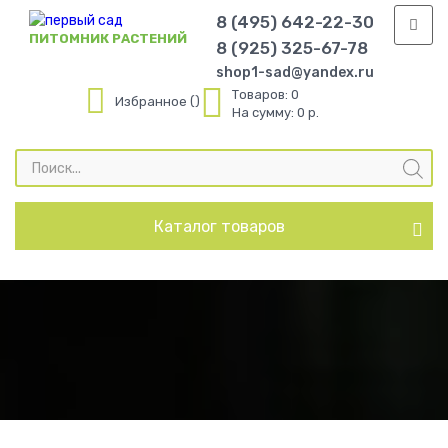
8 (495) 642-22-30
ПИТОМНИК РАСТЕНИЙ
8 (925) 325-67-78
shop1-sad@yandex.ru
Товаров:
0
Избранное
На сумму:
0 р.
Поиск
товаров
Каталог товаров