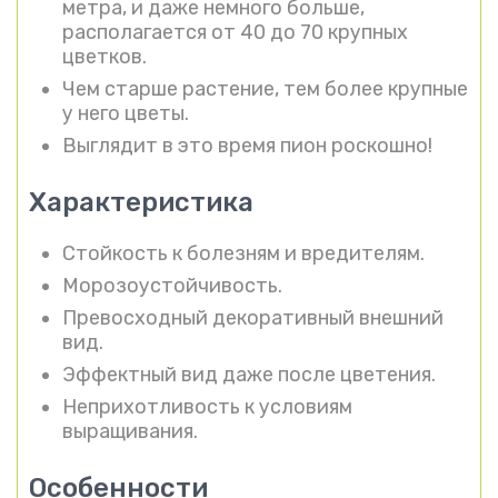
метра, и даже немного больше,
располагается от 40 до 70 крупных
цветков.
Чем старше растение, тем более крупные
у него цветы.
Выглядит в это время пион роскошно!
Характеристика
Стойкость к болезням и вредителям.
Морозоустойчивость.
Превосходный декоративный внешний
вид.
Эффектный вид даже после цветения.
Неприхотливость к условиям
выращивания.
Особенности