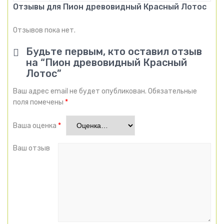
Отзывы для Пион древовидный Красный Лотос
Отзывов пока нет.
Будьте первым, кто оставил отзыв
на “Пион древовидный Красный
Лотос”
Ваш адрес email не будет опубликован.
Обязательные
поля помечены
*
Ваша оценка
*
Ваш отзыв