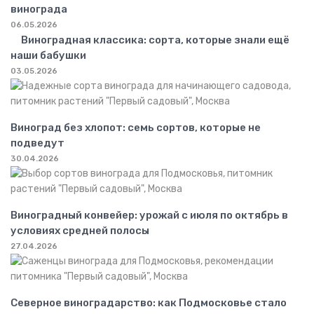
винограда
06.05.2026
Виноградная классика: сорта, которые знали ещё
наши бабушки
03.05.2026
Виноград без хлопот: семь сортов, которые не
подведут
30.04.2026
Виноградный конвейер: урожай с июля по октябрь в
условиях средней полосы
27.04.2026
Северное виноградарство: как Подмосковье стало