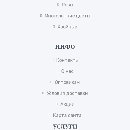
Розы
Многолетние цветы
Хвойные
ИНФО
Контакты
О нас
Оптовикам
Условия доставки
Акции
Карта сайта
УСЛУГИ