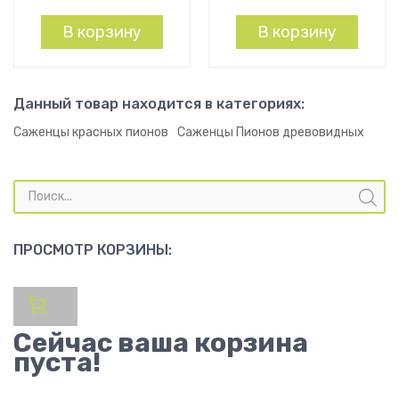
В корзину
В корзину
Данный товар находится в категориях:
Саженцы красных пионов
Саженцы Пионов древовидных
Поиск
товаров
ПРОСМОТР КОРЗИНЫ:
Сейчас ваша корзина
пуста!