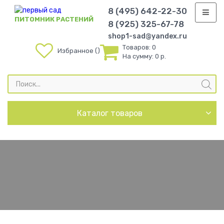
8 (495) 642-22-30
ПИТОМНИК РАСТЕНИЙ
8 (925) 325-67-78
shop1-sad@yandex.ru
Товаров:
0
Избранное
На сумму:
0 р.
Поиск
товаров
Каталог товаров