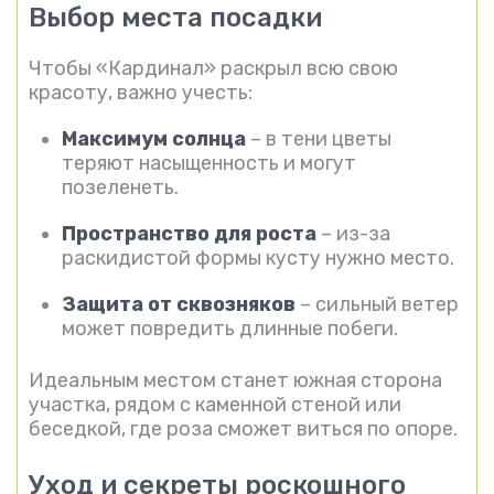
Выбор места посадки
Чтобы «Кардинал» раскрыл всю свою
красоту, важно учесть:
Максимум солнца
– в тени цветы
теряют насыщенность и могут
позеленеть.
Пространство для роста
– из-за
раскидистой формы кусту нужно место.
Защита от сквозняков
– сильный ветер
может повредить длинные побеги.
Идеальным местом станет южная сторона
участка, рядом с каменной стеной или
беседкой, где роза сможет виться по опоре.
Уход и секреты роскошного