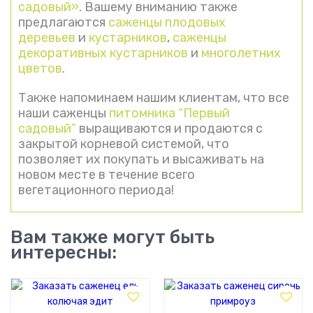
садовый»
. Вашему вниманию также
предлагаются
саженцы плодовых
деревьев
и
кустарников
,
саженцы
декоративных кустарников
и
многолетних
цветов
.
Также напоминаем нашим клиентам, что все
наши саженцы
питомника “Первый
садовый”
выращиваются и продаются с
закрытой корневой системой, что
позволяет их покупать и высаживать на
новом месте в течение всего
вегетационного периода!
Вам также могут быть
интересны: