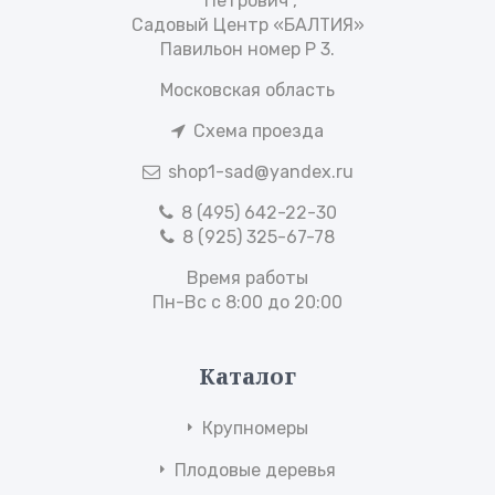
“Петрович”,
Садовый Центр «БАЛТИЯ»
Павильон номер Р 3.
Московская область
Схема проезда
shop1-sad@yandex.ru
8 (495) 642-22-30
8 (925) 325-67-78
Время работы
Пн-Вс с 8:00 до 20:00
Каталог
Крупномеры
Плодовые деревья