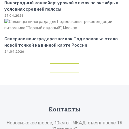
Виноградный конвейер: урожай с июля по октябрь в
условиях средней полосы
27.04.2026
Северное виноградарство: как Подмосковье стало
новой точкой на винной карте России
24.04.2026
Контакты
Новорижское шоссе, 10км от МКАД, съезд после ТК