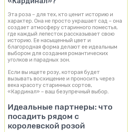
«Кардинал»?
Эта роза – для тех, кто ценит историю и
характер. Она не просто украшает сад – она
создает атмосферу старинного поместья,
где каждый лепесток рассказывает свою
историю. Ее насыщенный цвет и
благородная форма делают ее идеальным
выбором для создания романтических
уголков и парадных зон.
Если вы ищете розу, которая будет
вызывать восхищение и проносить через
века красоту старинных сортов,
«Кардинал» – ваш безупречный выбор.
Идеальные партнеры: что
посадить рядом с
королевской розой