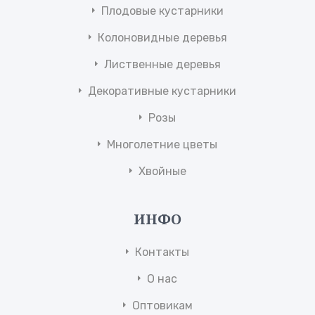
Плодовые кустарники
Колоновидные деревья
Лиственные деревья
Декоративные кустарники
Розы
Многолетние цветы
Хвойные
ИНФО
Контакты
О нас
Оптовикам