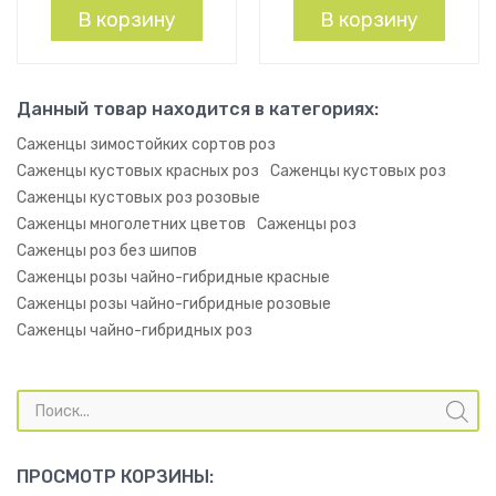
В корзину
В корзину
Данный товар находится в категориях:
Саженцы зимостойких сортов роз
Саженцы кустовых красных роз
Саженцы кустовых роз
Саженцы кустовых роз розовые
Саженцы многолетних цветов
Саженцы роз
Саженцы роз без шипов
Саженцы розы чайно-гибридные красные
Саженцы розы чайно-гибридные розовые
Саженцы чайно-гибридных роз
Поиск
товаров
ПРОСМОТР КОРЗИНЫ: