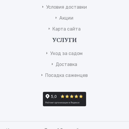
Условия доставки
Акции
Карта сайта
УСЛУГИ
Уход за садом
Доставка
Посадка саженцев