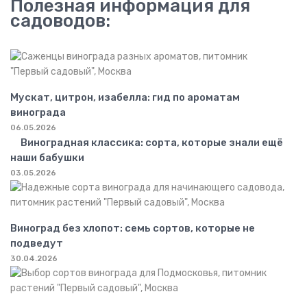
Полезная информация для
садоводов:
Мускат, цитрон, изабелла: гид по ароматам
винограда
06.05.2026
Виноградная классика: сорта, которые знали ещё
наши бабушки
03.05.2026
Виноград без хлопот: семь сортов, которые не
подведут
30.04.2026