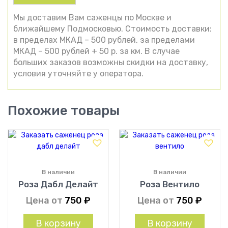
Мы доставим Вам саженцы по Москве и
ближайшему Подмосковью. Стоимость доставки:
в пределах МКАД – 500 рублей, за пределами
МКАД – 500 рублей + 50 р. за км. В случае
больших заказов возможны скидки на доставку,
условия уточняйте у оператора.
Похожие товары
В наличии
В наличии
Роза Дабл Делайт
Роза Вентило
Цена от
750
₽
Цена от
750
₽
В корзину
В корзину