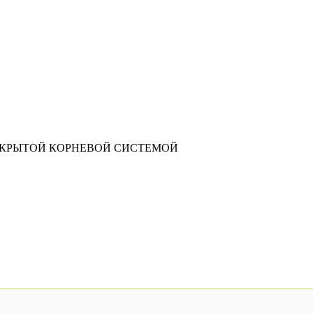
АКРЫТОЙ КОРНЕВОЙ СИСТЕМОЙ