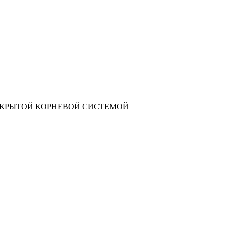
АКРЫТОЙ КОРНЕВОЙ СИСТЕМОЙ