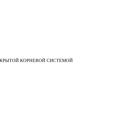
АКРЫТОЙ КОРНЕВОЙ СИСТЕМОЙ