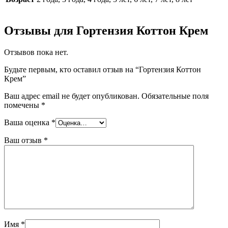
Отзывы для Гортензия Коттон Крем
Отзывов пока нет.
Будьте первым, кто оставил отзыв на “Гортензия Коттон
Крем”
Ваш адрес email не будет опубликован.
Обязательные поля
помечены
*
Ваша оценка
*
Ваш отзыв
*
Имя
*