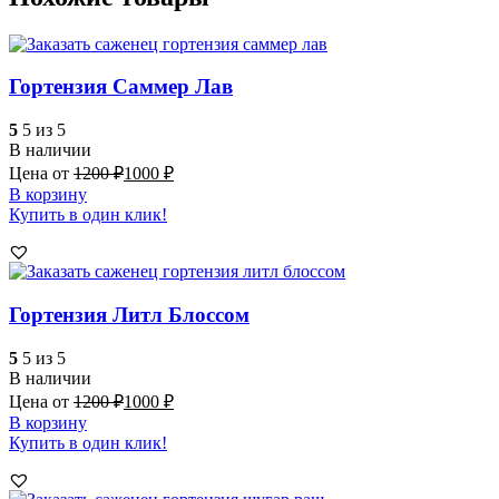
Гортензия Саммер Лав
5
5 из 5
В наличии
Цена от
1200
₽
1000
₽
В корзину
Купить в один клик!
Гортензия Литл Блоссом
5
5 из 5
В наличии
Цена от
1200
₽
1000
₽
В корзину
Купить в один клик!