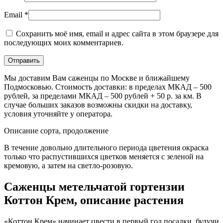
Email
*
Сохранить моё имя, email и адрес сайта в этом браузере для
последующих моих комментариев.
Мы доставим Вам саженцы по Москве и ближайшему
Подмосковью. Стоимость доставки: в пределах МКАД – 500
рублей, за пределами МКАД – 500 рублей + 50 р. за км. В
случае больших заказов возможны скидки на доставку,
условия уточняйте у оператора.
Описание сорта, продолжение
В течение довольно длительного периода цветения окраска
только что распустившихся цветков меняется с зеленой на
кремовую, а затем на светло-розовую.
Саженцы метельчатой гортензии
Коттон Крем, описание растения
«Коттон Крем» начинает цвести в первый год посадки, будучи