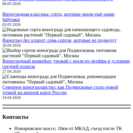
06.05.2026
Виноградная классика: сорта, которые знали ещё наши
бабушки
03.05.2026
Виноград без хлопот: семь сортов, которые не подведут
30.04.2026
Виноградный конвейер: урожай с июля по октябрь в условиях
средней полосы
27.04.2026
Северное виноградарство: как Подмосковье стало новой
точкой на винной карте России
24.04.2026
Контакты
Новорижское шоссе, 10км от МКАД, съезд после ТК