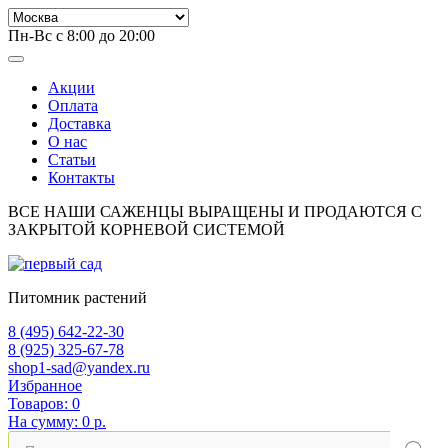
Пн-Вс с 8:00 до 20:00
Акции
Оплата
Доставка
О нас
Статьи
Контакты
ВСЕ НАШИ САЖЕНЦЫ ВЫРАЩЕНЫ И ПРОДАЮТСЯ С
ЗАКРЫТОЙ КОРНЕВОЙ СИСТЕМОЙ
Питомник растений
8 (495) 642-22-30
8 (925) 325-67-78
shop1-sad@yandex.ru
Избранное
Товаров:
0
На сумму:
0 р.
Поиск