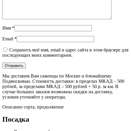
Имя
*
Email
*
Сохранить моё имя, email и адрес сайта в этом браузере для
последующих моих комментариев.
Мы доставим Вам саженцы по Москве и ближайшему
Подмосковью. Стоимость доставки: в пределах МКАД – 500
рублей, за пределами МКАД – 500 рублей + 50 р. за км. В
случае больших заказов возможны скидки на доставку,
условия уточняйте у оператора.
Описание сорта, продолжение
Посадка