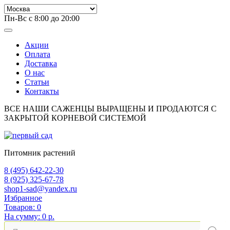
Пн-Вс с 8:00 до 20:00
Акции
Оплата
Доставка
О нас
Статьи
Контакты
ВСЕ НАШИ САЖЕНЦЫ ВЫРАЩЕНЫ И ПРОДАЮТСЯ С
ЗАКРЫТОЙ КОРНЕВОЙ СИСТЕМОЙ
Питомник растений
8 (495) 642-22-30
8 (925) 325-67-78
shop1-sad@yandex.ru
Избранное
Товаров:
0
На сумму:
0 р.
Поиск