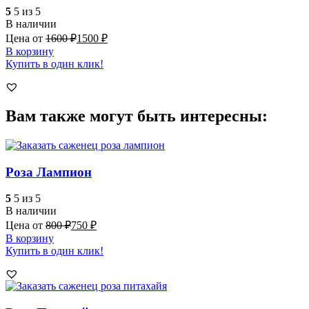
5
5 из 5
В наличии
Цена от
1600
₽
1500
₽
В корзину
Купить в один клик!
Вам также могут быть интересны:
Роза Лампион
5
5 из 5
В наличии
Цена от
800
₽
750
₽
В корзину
Купить в один клик!