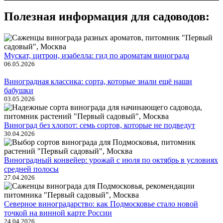
Полезная информация для садоводов:
Мускат, цитрон, изабелла: гид по ароматам винограда
06.05.2026
Виноградная классика: сорта, которые знали ещё наши
бабушки
03.05.2026
Виноград без хлопот: семь сортов, которые не подведут
30.04.2026
Виноградный конвейер: урожай с июля по октябрь в условиях
средней полосы
27.04.2026
Северное виноградарство: как Подмосковье стало новой
точкой на винной карте России
24.04.2026