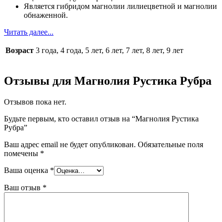
Является гибридом магнолии лилиецветной и магнолии
обнаженной.
Читать далее...
Возраст
3 года, 4 года, 5 лет, 6 лет, 7 лет, 8 лет, 9 лет
Отзывы для Магнолия Рустика Рубра
Отзывов пока нет.
Будьте первым, кто оставил отзыв на “Магнолия Рустика
Рубра”
Ваш адрес email не будет опубликован.
Обязательные поля
помечены
*
Ваша оценка
*
Ваш отзыв
*