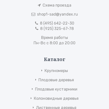
Схема проезда
shop1-sad@yandex.ru
8 (495) 642-22-30
8 (925) 325-67-78
Время работы
Пн-Вс с 8:00 до 20:00
Каталог
Крупномеры
Плодовые деревья
Плодовые кустарники
Колоновидные деревья
Лиственные деревья