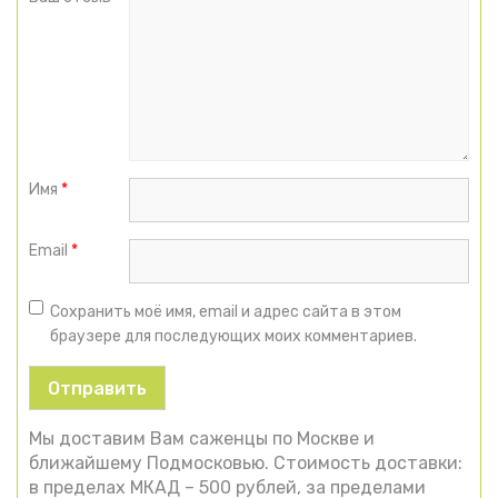
Имя
*
Email
*
Сохранить моё имя, email и адрес сайта в этом
браузере для последующих моих комментариев.
Мы доставим Вам саженцы по Москве и
ближайшему Подмосковью. Стоимость доставки:
в пределах МКАД – 500 рублей, за пределами