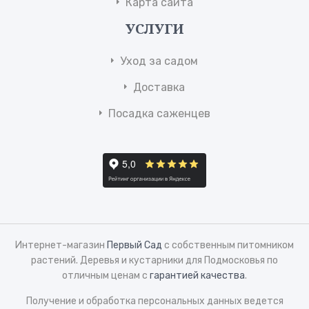
Карта сайта
УСЛУГИ
Уход за садом
Доставка
Посадка саженцев
Интернет-магазин
Первый Сад
с собственным питомником
растений. Деревья и кустарники для Подмосковья по
отличным ценам с
гарантией качества
.
Получение и обработка персональных данных ведется