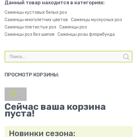
Данный товар находится в категориях:
Саженцы кустовых белых роз
Саженцы многолетних цветов
Саженцы мускусных роз
Саженцы плетистых роз
Саженцы роз
Саженцы роз без шипов
Саженцы розы флорибунда
Поиск
товаров
ПРОСМОТР КОРЗИНЫ:
Сейчас ваша корзина
пуста!
Новинки сезона: