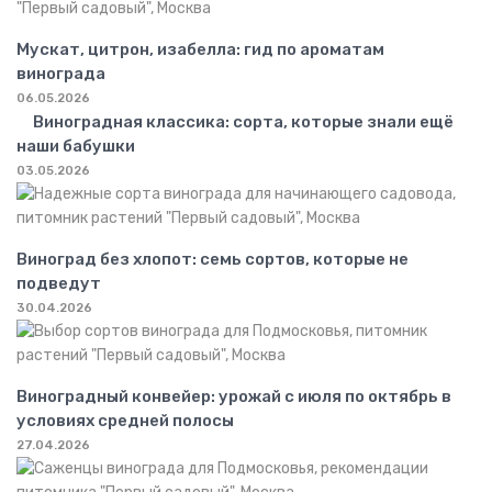
Мускат, цитрон, изабелла: гид по ароматам
винограда
06.05.2026
Виноградная классика: сорта, которые знали ещё
наши бабушки
03.05.2026
Виноград без хлопот: семь сортов, которые не
подведут
30.04.2026
Виноградный конвейер: урожай с июля по октябрь в
условиях средней полосы
27.04.2026