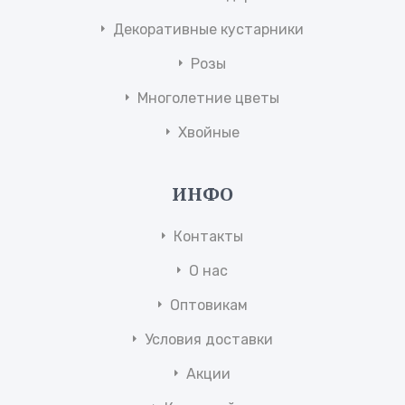
Декоративные кустарники
Розы
Многолетние цветы
Хвойные
ИНФО
Контакты
О нас
Оптовикам
Условия доставки
Акции