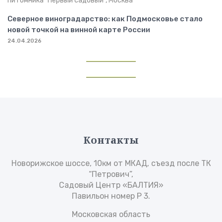
Северное виноградарство: как Подмосковье стало
новой точкой на винной карте России
24.04.2026
Контакты
Новорижское шоссе, 10км от МКАД, съезд после ТК
“Петрович”,
Садовый Центр «БАЛТИЯ»
Павильон номер Р 3.
Московская область