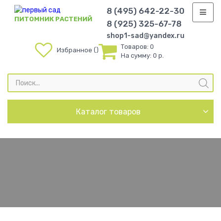
8 (495) 642-22-30
ПИТОМНИК РАСТЕНИЙ
8 (925) 325-67-78
shop1-sad@yandex.ru
Товаров:
0
Избранное
На сумму:
0 р.
Поиск
товаров
Каталог товаров