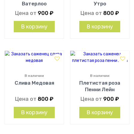
Ватерлоо
Утро
Цена от
900
₽
Цена от
800
₽
В корзину
В корзину
В наличии
В наличии
Слива Медовая
Плетистая роза
Пенни Лейн
Цена от
800
₽
Цена от
900
₽
В корзину
В корзину