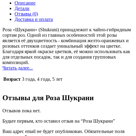
Описание
Детали
Отзывы (0)
Доставка и оплата
Роза «Шукрани» (Shukrani) принадлежит к чайно-гибридным
сортам роз. Одной из главных особенностей этой розы
является её двухцветность - комбинация желто-оранжевых и
розовых оттенков создает уникальный эффект на цветке.
Благодаря яркой окраске цветков, её можно использовать как
для отдельных посадок, так и для создания групповых
композиций.
Читать далее...
Возраст
3 года, 4 года, 5 лет
Отзывы для Роза Шукрани
Отзывов пока нет.
Будьте первым, кто оставил отзыв на “Роза Шукрани”
Ваш адрес email не будет опубликован.
Обязательные поля