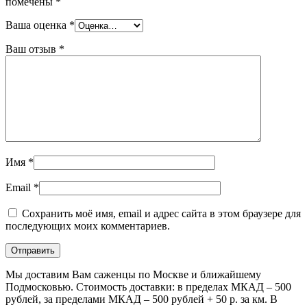
помечены
*
Ваша оценка
*
Ваш отзыв
*
Имя
*
Email
*
Сохранить моё имя, email и адрес сайта в этом браузере для
последующих моих комментариев.
Мы доставим Вам саженцы по Москве и ближайшему
Подмосковью. Стоимость доставки: в пределах МКАД – 500
рублей, за пределами МКАД – 500 рублей + 50 р. за км. В