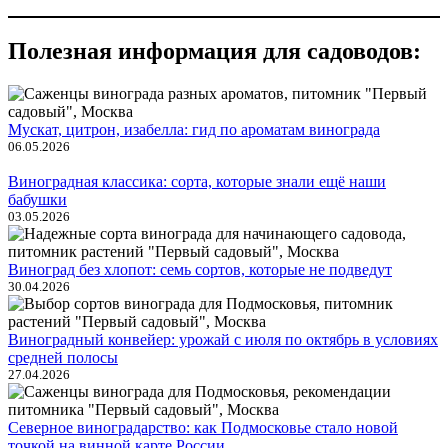
Полезная информация для садоводов:
Мускат, цитрон, изабелла: гид по ароматам винограда
06.05.2026
Виноградная классика: сорта, которые знали ещё наши
бабушки
03.05.2026
Виноград без хлопот: семь сортов, которые не подведут
30.04.2026
Виноградный конвейер: урожай с июля по октябрь в условиях
средней полосы
27.04.2026
Северное виноградарство: как Подмосковье стало новой
точкой на винной карте России