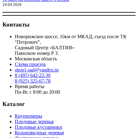
24.04.2026
Контакты
Новорижское шоссе, 10км от МКАД, съезд после ТК
“Петрович”,
Садовый Центр «БАЛТИЯ»
Павильон номер Р 3.
Московская область
Схема проезда
shop1-sad@yandex.ru
8 (495) 642-22-30
8 (925) 325-67-78
Время работы
Пн-Вс с 8:00 до 20:00
Каталог
Крупномеры
Плодовые деревья
Плодовые кустарники
Колоновидные деревья