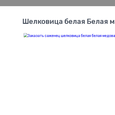
Шелковица белая Белая 