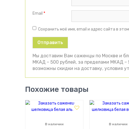
Email
*
Сохранить моё имя, email и адрес сайта в эт
Мы доставим Вам саженцы по Москве и б
МКАД – 500 рублей, за пределами МКАД – 5
возможны скидки на доставку, условия ут
Похожие товары
В наличии
В наличии