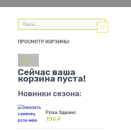
Поиск
товаров
ПРОСМОТР КОРЗИНЫ:
Сейчас ваша
корзина пуста!
Новинки сезона:
Роза Эдванс
750
₽