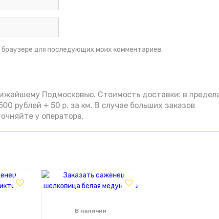
ом браузере для последующих моих комментариев.
лижайшему Подмосковью. Стоимость доставки: в предел
00 рублей + 50 р. за км. В случае больших заказов
очняйте у оператора.
В наличии