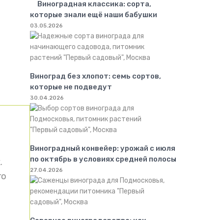
Виноградная классика: сорта,
которые знали ещё наши бабушки
03.05.2026
Виноград без хлопот: семь сортов,
которые не подведут
30.04.2026
Виноградный конвейер: урожай с июля
по октябрь в условиях средней полосы
.
27.04.2026
го