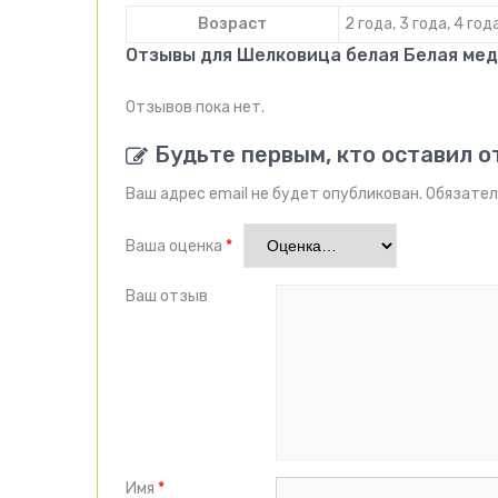
Возраст
2 года, 3 года, 4 год
Отзывы для Шелковица белая Белая ме
Отзывов пока нет.
Будьте первым, кто оставил о
Ваш адрес email не будет опубликован.
Обязател
Ваша оценка
*
Ваш отзыв
Имя
*