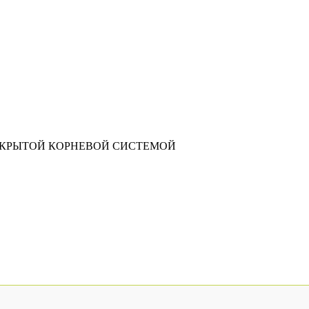
АКРЫТОЙ КОРНЕВОЙ СИСТЕМОЙ