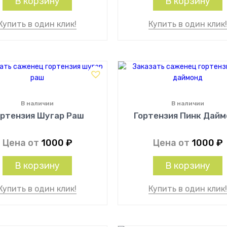
В корзину
В корзину
Купить в один клик!
Купить в один клик
В наличии
В наличии
ортензия Шугар Раш
Гортензия Пинк Дай
Цена от
1000
₽
Цена от
1000
₽
В корзину
В корзину
Купить в один клик!
Купить в один клик