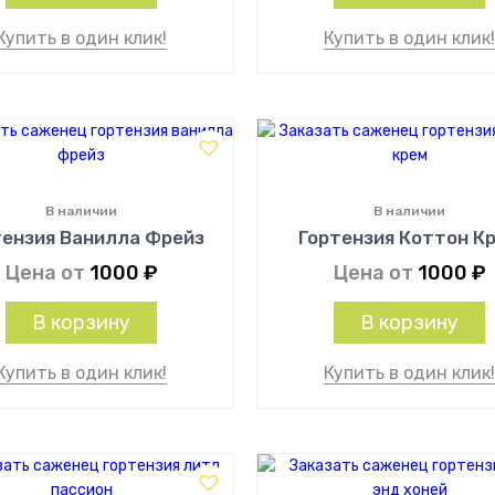
Купить в один клик!
Купить в один клик
В наличии
В наличии
тензия Ванилла Фрейз
Гортензия Коттон К
Цена от
1000
₽
Цена от
1000
₽
В корзину
В корзину
Купить в один клик!
Купить в один клик