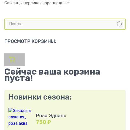
Саженцы персика скороплодные
Поиск
товаров
ПРОСМОТР КОРЗИНЫ:
Сейчас ваша корзина
пуста!
Новинки сезона:
Роза Эдванс
750
₽