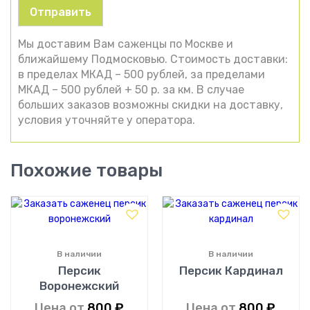
Мы доставим Вам саженцы по Москве и
ближайшему Подмосковью. Стоимость доставки:
в пределах МКАД – 500 рублей, за пределами
МКАД – 500 рублей + 50 р. за км. В случае
больших заказов возможны скидки на доставку,
условия уточняйте у оператора.
Похожие товары
В наличии
В наличии
Персик
Персик Кардинал
Воронежский
Цена от
800
₽
Цена от
800
₽