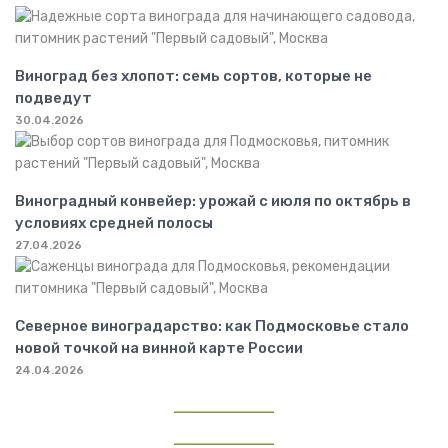
Виноград без хлопот: семь сортов, которые не
подведут
30.04.2026
Виноградный конвейер: урожай с июля по октябрь в
условиях средней полосы
27.04.2026
Северное виноградарство: как Подмосковье стало
новой точкой на винной карте России
24.04.2026