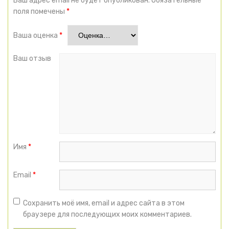
Ваш адрес email не будет опубликован.
Обязательные
поля помечены
*
Ваша оценка
*
Ваш отзыв
Имя
*
Email
*
Сохранить моё имя, email и адрес сайта в этом
браузере для последующих моих комментариев.