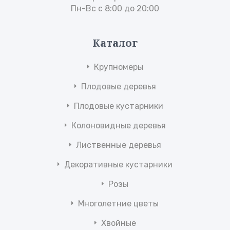
Пн-Вс с 8:00 до 20:00
Каталог
Крупномеры
Плодовые деревья
Плодовые кустарники
Колоновидные деревья
Лиственные деревья
Декоративные кустарники
Розы
Многолетние цветы
Хвойные