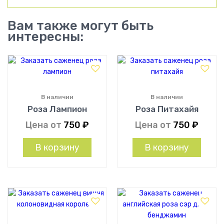
Вам также могут быть
интересны:
В наличии
В наличии
Роза Лампион
Роза Питахайя
Цена от
750
₽
Цена от
750
₽
В корзину
В корзину