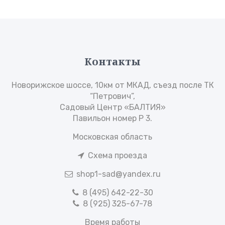
Контакты
Новорижское шоссе, 10км от МКАД, съезд после ТК
“Петрович”,
Садовый Центр «БАЛТИЯ»
Павильон номер Р 3.
Московская область
Схема проезда
shop1-sad@yandex.ru
8 (495) 642-22-30
8 (925) 325-67-78
Время работы