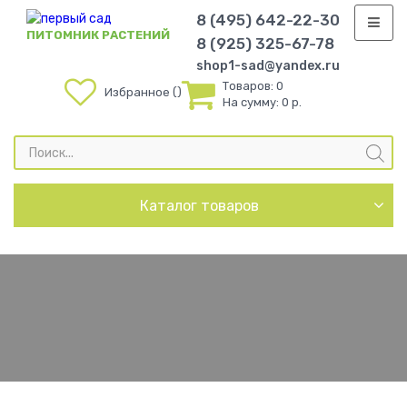
8 (495) 642-22-30
ПИТОМНИК РАСТЕНИЙ
8 (925) 325-67-78
shop1-sad@yandex.ru
Товаров:
0
Избранное
На сумму:
0 р.
Поиск
товаров
Каталог товаров