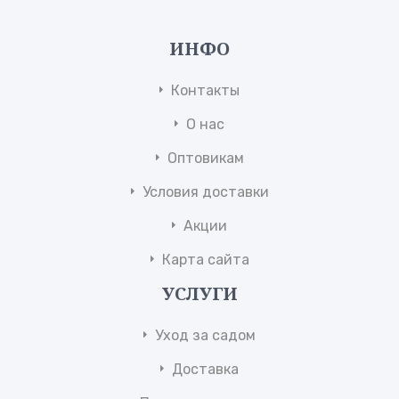
ИНФО
Контакты
О нас
Оптовикам
Условия доставки
Акции
Карта сайта
УСЛУГИ
Уход за садом
Доставка