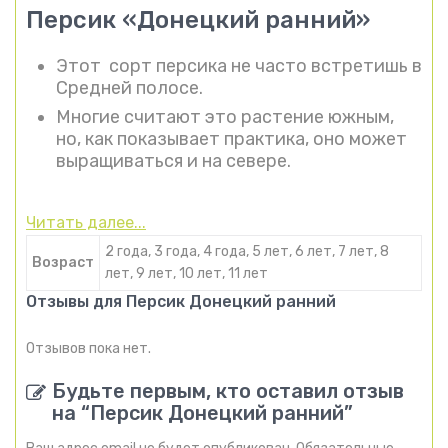
Персик «Донецкий ранний»
Этот сорт персика не часто встретишь в
Средней полосе.
Многие считают это растение южным,
но, как показывает практика, оно может
выращиваться и на севере.
Читать далее...
2 года, 3 года, 4 года, 5 лет, 6 лет, 7 лет, 8
Возраст
лет, 9 лет, 10 лет, 11 лет
Отзывы для Персик Донецкий ранний
Отзывов пока нет.
Будьте первым, кто оставил отзыв
на “Персик Донецкий ранний”