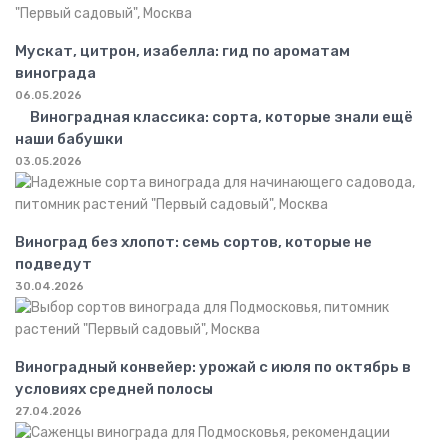
Мускат, цитрон, изабелла: гид по ароматам
винограда
06.05.2026
Виноградная классика: сорта, которые знали ещё
наши бабушки
03.05.2026
Виноград без хлопот: семь сортов, которые не
подведут
30.04.2026
Виноградный конвейер: урожай с июля по октябрь в
условиях средней полосы
27.04.2026