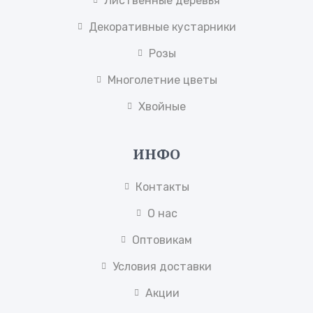
Лиственные деревья
Декоративные кустарники
Розы
Многолетние цветы
Хвойные
ИНФО
Контакты
О нас
Оптовикам
Условия доставки
Акции