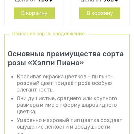
В корзину
В корзину
Описание сорта, продолжение
Основные преимущества сорта
розы «Хэппи Пиано»
Красивая окраска цветков – пыльно-
розовый цвет придаёт розе особую
элегантность.
Они душистые, среднего или крупного
размера и имеют форму шаровидного
цветка.
Умеренно махровый тип цветка создает
ощущение легкости и воздушности.