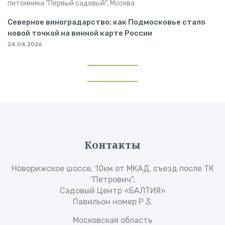
Северное виноградарство: как Подмосковье стало
новой точкой на винной карте России
24.04.2026
Контакты
Новорижское шоссе, 10км от МКАД, съезд после ТК
“Петрович”,
Садовый Центр «БАЛТИЯ»
Павильон номер Р 3.
Московская область