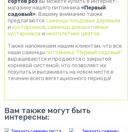
сортов роз
вы можете купить в интернет-
магазине нашего питомника
«Первый
садовый»
. Вашему вниманию также
предлагаются
саженцы плодовых деревьев
и
кустарников
,
саженцы декоративных
кустарников
и
многолетних цветов
.
Также напоминаем нашим клиентам, что все
наши саженцы
питомника “Первый садовый”
выращиваются и продаются с закрытой
корневой системой, что позволяет их
покупать и высаживать на новом месте в
течение всего вегетационного периода!
Вам также могут быть
интересны: