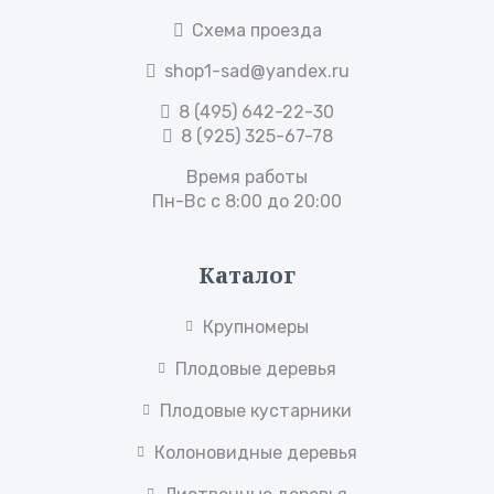
Схема проезда
shop1-sad@yandex.ru
8 (495) 642-22-30
8 (925) 325-67-78
Время работы
Пн-Вс с 8:00 до 20:00
Каталог
Крупномеры
Плодовые деревья
Плодовые кустарники
Колоновидные деревья