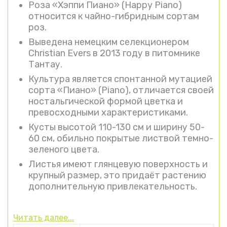
Роза «Хэппи Пиано» (Happy Piano)
относится к чайно-гибридным сортам
роз.
Выведена немецким селекционером
Christian Evers в 2013 году в питомнике
Тантау.
Культура является спонтанной мутацией
сорта «Пиано» (Piano), отличается своей
ностальгической формой цветка и
превосходными характеристиками.
Кусты высотой 110-130 см и ширину 50-
60 см, обильно покрытые листвой темно-
зеленого цвета.
Листья имеют глянцевую поверхность и
крупный размер, это придаёт растению
дополнительную привлекательность.
Читать далее...