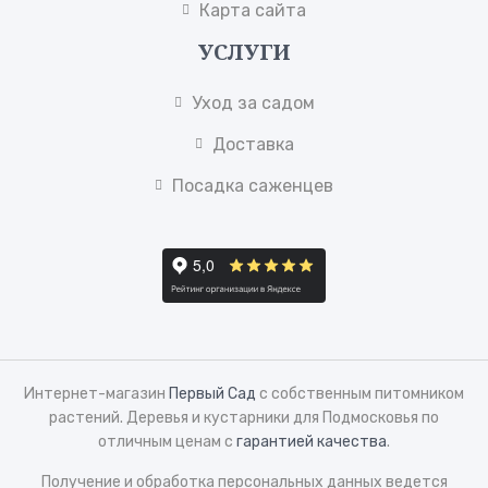
Карта сайта
УСЛУГИ
Уход за садом
Доставка
Посадка саженцев
Интернет-магазин
Первый Сад
с собственным питомником
растений. Деревья и кустарники для Подмосковья по
отличным ценам с
гарантией качества
.
Получение и обработка персональных данных ведется