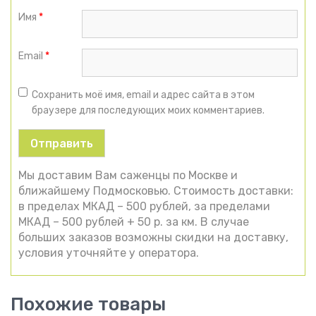
Имя
*
Email
*
Сохранить моё имя, email и адрес сайта в этом
браузере для последующих моих комментариев.
Мы доставим Вам саженцы по Москве и
ближайшему Подмосковью. Стоимость доставки:
в пределах МКАД – 500 рублей, за пределами
МКАД – 500 рублей + 50 р. за км. В случае
больших заказов возможны скидки на доставку,
условия уточняйте у оператора.
Похожие товары