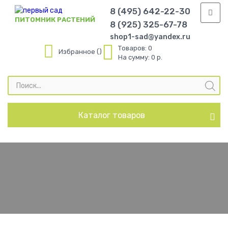
8 (495) 642-22-30
ПИТОМНИК РАСТЕНИЙ
8 (925) 325-67-78
shop1-sad@yandex.ru
Товаров:
0
Избранное
На сумму:
0 р.
Поиск
товаров
Каталог товаров