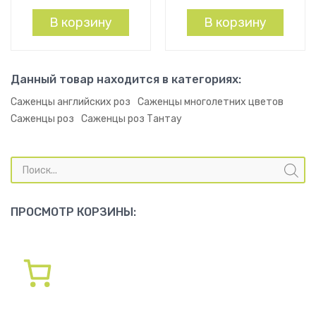
В корзину
В корзину
Данный товар находится в категориях:
Саженцы английских роз
Саженцы многолетних цветов
Саженцы роз
Саженцы роз Тантау
Поиск
товаров
ПРОСМОТР КОРЗИНЫ: