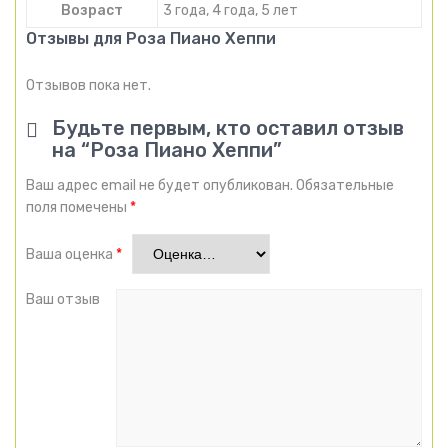
Возраст
3 года, 4 года, 5 лет
Отзывы для Роза Пиано Хеппи
Отзывов пока нет.
Будьте первым, кто оставил отзыв
на “Роза Пиано Хеппи”
Ваш адрес email не будет опубликован.
Обязательные
поля помечены
*
Ваша оценка
*
Ваш отзыв