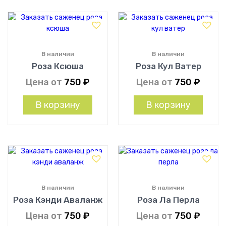
В наличии
В наличии
Роза Ксюша
Роза Кул Ватер
Цена от
750
₽
Цена от
750
₽
В корзину
В корзину
В наличии
В наличии
Роза Кэнди Аваланж
Роза Ла Перла
Цена от
750
₽
Цена от
750
₽