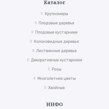
Каталог
Крупномеры
Плодовые деревья
Плодовые кустарники
Колоновидные деревья
Лиственные деревья
Декоративные кустарники
Розы
Многолетние цветы
Хвойные
ИНФО