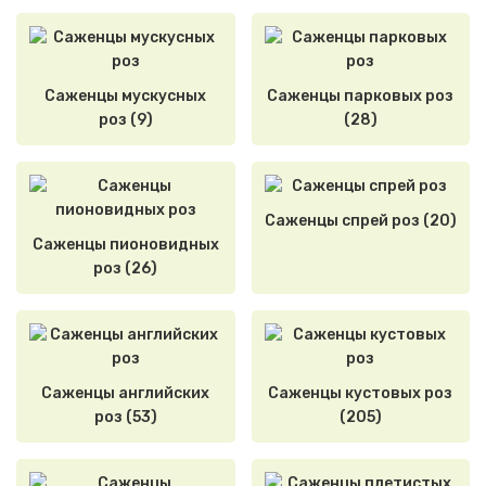
Саженцы мускусных
Саженцы парковых роз
роз (9)
(28)
Саженцы спрей роз (20)
Саженцы пионовидных
роз (26)
Саженцы английских
Саженцы кустовых роз
роз (53)
(205)