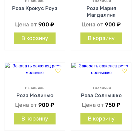
В наличии
В наличии
Роза Крокус Роуз
Роза Мария
Магдалина
Цена от
900
₽
Цена от
900
₽
В корзину
В корзину
В наличии
В наличии
Роза Молинью
Роза Солнышко
Цена от
900
₽
Цена от
750
₽
В корзину
В корзину