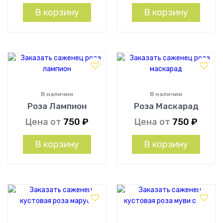
В корзину
В корзину
В наличии
В наличии
Роза Лампион
Роза Маскарад
Цена от
750
₽
Цена от
750
₽
В корзину
В корзину