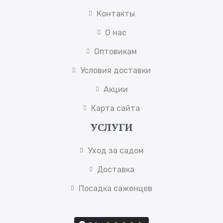
Контакты
О нас
Оптовикам
Условия доставки
Акции
Карта сайта
УСЛУГИ
Уход за садом
Доставка
Посадка саженцев