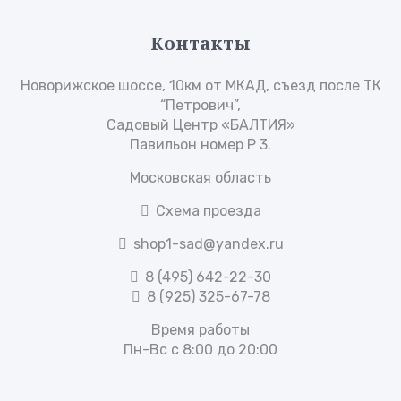
Контакты
Новорижское шоссе, 10км от МКАД, съезд после ТК
“Петрович”,
Садовый Центр «БАЛТИЯ»
Павильон номер Р 3.
Московская область
Схема проезда
shop1-sad@yandex.ru
8 (495) 642-22-30
8 (925) 325-67-78
Время работы
Пн-Вс с 8:00 до 20:00