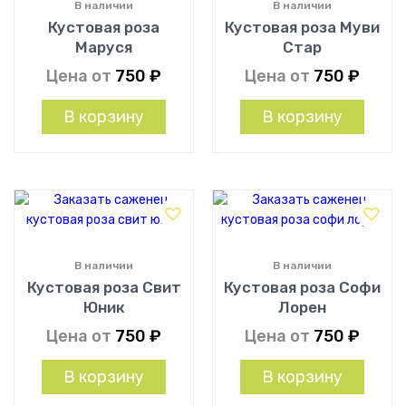
В наличии
В наличии
Кустовая роза
Кустовая роза Муви
Маруся
Стар
Цена от
750
₽
Цена от
750
₽
В корзину
В корзину
В наличии
В наличии
Кустовая роза Свит
Кустовая роза Софи
Юник
Лорен
Цена от
750
₽
Цена от
750
₽
В корзину
В корзину