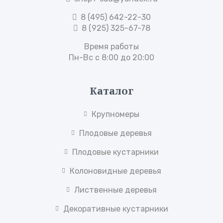
8 (495) 642-22-30
8 (925) 325-67-78
Время работы
Пн-Вс с 8:00 до 20:00
Каталог
Крупномеры
Плодовые деревья
Плодовые кустарники
Колоновидные деревья
Лиственные деревья
Декоративные кустарники