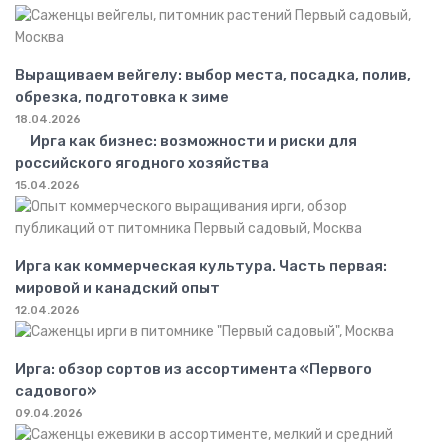
Выращиваем вейгелу: выбор места, посадка, полив,
обрезка, подготовка к зиме
18.04.2026
Ирга как бизнес: возможности и риски для
российского ягодного хозяйства
15.04.2026
Ирга как коммерческая культура. Часть первая:
мировой и канадский опыт
12.04.2026
Ирга: обзор сортов из ассортимента «Первого
садового»
09.04.2026