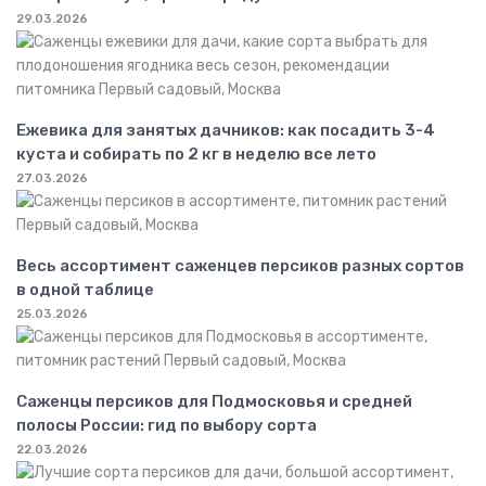
29.03.2026
Ежевика для занятых дачников: как посадить 3-4
куста и собирать по 2 кг в неделю все лето
27.03.2026
Весь ассортимент саженцев персиков разных сортов
в одной таблице
25.03.2026
Саженцы персиков для Подмосковья и средней
полосы России: гид по выбору сорта
22.03.2026