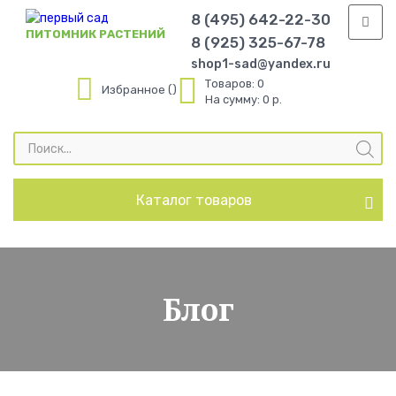
8 (495) 642-22-30
ПИТОМНИК РАСТЕНИЙ
8 (925) 325-67-78
shop1-sad@yandex.ru
Товаров:
0
Избранное
На сумму:
0 р.
Поиск
товаров
Каталог товаров
Блог