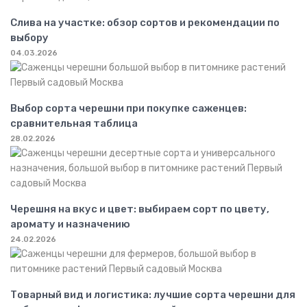
Слива на участке: обзор сортов и рекомендации по
выбору
04.03.2026
Выбор сорта черешни при покупке саженцев:
сравнительная таблица
28.02.2026
Черешня на вкус и цвет: выбираем сорт по цвету,
аромату и назначению
24.02.2026
Товарный вид и логистика: лучшие сорта черешни для