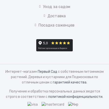
Уход за садом
Доставка
Посадка саженцев
Интернет-магазин
Первый Сад
с собственным питомником
растений. Деревья и кустарники для Подмосковья по
отличным ценам с
гарантией качества
.
Получение и обработка персональных данных ведется
строго в соответствии с
политикой конфиденциальности
.