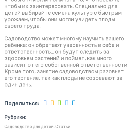
чтобы их заинтересовать. Специально для
детей выбирайте семена культур с быстрым
урожаем, чтобы они могли увидеть плоды
своего труда.
Садоводство может многому научить вашего
ребенка: он обретают уверенность в себе и
ответственность… он будут следить за
здоровьем растений и поймет, как много
зависит от его собственной ответственности.
Кроме того, занятие садоводством разовьет
его терпение, так как плоды не созревают за
один день.
Поделиться:
Рубрики:
Садоводство для детей
,
Статьи