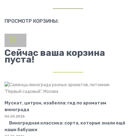
ПРОСМОТР КОРЗИНЫ:
Сейчас ваша корзина
пуста!
Мускат, цитрон, изабелла: гид по ароматам
винограда
06.05.2026
Виноградная классика: сорта, которые знали ещё
наши бабушки