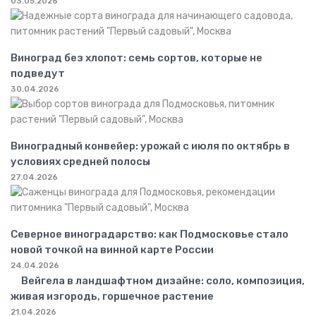
03.05.2026
Виноград без хлопот: семь сортов, которые не
подведут
30.04.2026
Виноградный конвейер: урожай с июля по октябрь в
условиях средней полосы
27.04.2026
Северное виноградарство: как Подмосковье стало
новой точкой на винной карте России
24.04.2026
Вейгела в ландшафтном дизайне: соло, композиция,
живая изгородь, горшечное растение
21.04.2026