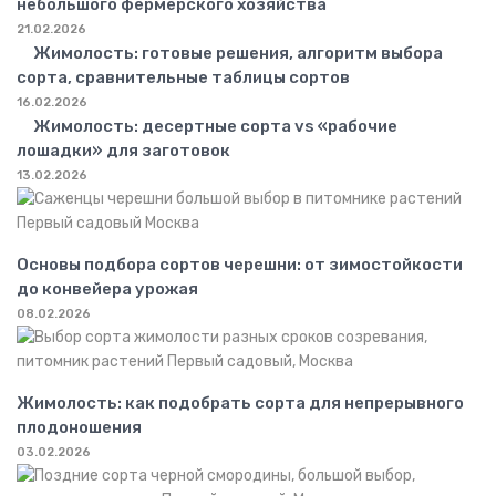
небольшого фермерского хозяйства
21.02.2026
Жимолость: готовые решения, алгоритм выбора
сорта, сравнительные таблицы сортов
16.02.2026
Жимолость: десертные сорта vs «рабочие
лошадки» для заготовок
13.02.2026
Основы подбора сортов черешни: от зимостойкости
до конвейера урожая
08.02.2026
Жимолость: как подобрать сорта для непрерывного
плодоношения
03.02.2026