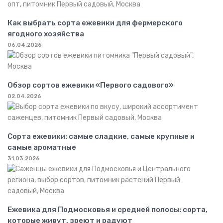
Как выбрать сорта ежевики для фермерского
ягодного хозяйства
06.04.2026
Обзор сортов ежевики «Первого садового»
02.04.2026
Сорта ежевики: самые сладкие, самые крупные и
самые ароматные
31.03.2026
Ежевика для Подмосковья и средней полосы: сорта,
которые живут, зреют и радуют