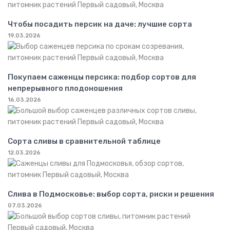
Чтобы посадить персик на даче: лучшие сорта
19.03.2026
Покупаем саженцы персика: подбор сортов для
непрерывного плодоношения
16.03.2026
Сорта сливы в сравнительной таблице
12.03.2026
Слива в Подмосковье: выбор сорта, риски и решения
07.03.2026