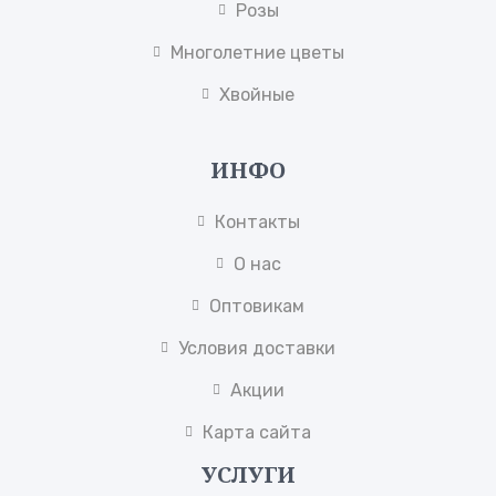
Розы
Многолетние цветы
Хвойные
ИНФО
Контакты
О нас
Оптовикам
Условия доставки
Акции
Карта сайта
УСЛУГИ