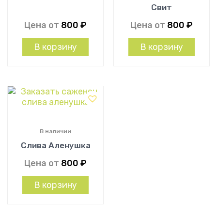
Свит
Цена от
800
₽
Цена от
800
₽
В корзину
В корзину
В наличии
Слива Аленушка
Цена от
800
₽
В корзину