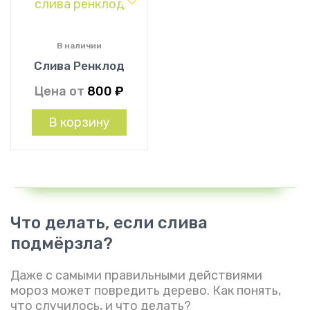
В наличии
Слива Ренклод
Цена от
800
₽
В корзину
Что делать, если слива
подмёрзла?
Даже с самыми правильными действиями
мороз может повредить дерево. Как понять,
что случилось, и что делать?