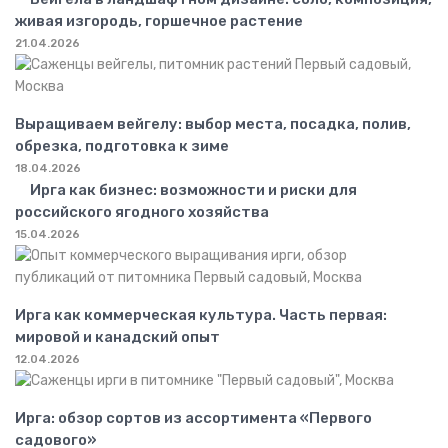
живая изгородь, горшечное растение
21.04.2026
Выращиваем вейгелу: выбор места, посадка, полив,
обрезка, подготовка к зиме
18.04.2026
Ирга как бизнес: возможности и риски для
российского ягодного хозяйства
15.04.2026
Ирга как коммерческая культура. Часть первая:
мировой и канадский опыт
12.04.2026
Ирга: обзор сортов из ассортимента «Первого
садового»