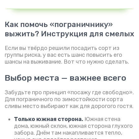
Как помочь «пограничнику»
выжить? Инструкция для смелых
Если вы твёрдо решили посадить сорт из
группы риска, у вас есть шанс повысить его
шансы на выживание. Вот что нужно сделать.
Выбор места — важнее всего
Забудьте про принцип «посажу где свободно».
Для пограничного по зимостойкости сорта
сливы место выбирают как для дорогого гостя.
Только южная сторона.
Южная стена
дома, южный склон, южная сторона глухого
забора. Днём там накапливается тепло,