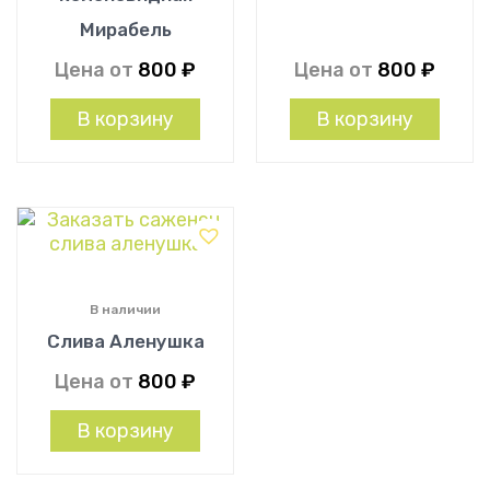
Мирабель
Цена от
800
₽
Цена от
800
₽
В корзину
В корзину
В наличии
Слива Аленушка
Цена от
800
₽
В корзину