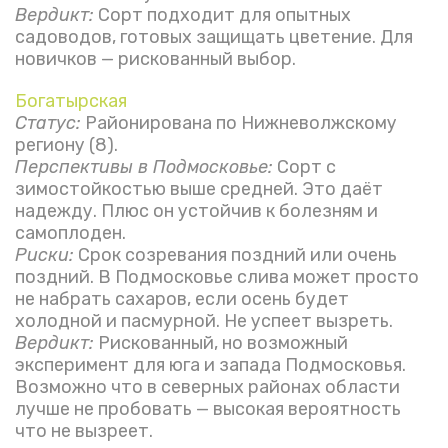
Вердикт:
Сорт подходит для опытных
садоводов, готовых защищать цветение. Для
новичков — рискованный выбор.
Богатырская
Статус:
Районирована по Нижневолжскому
региону (8).
Перспективы в Подмосковье:
Сорт с
зимостойкостью выше средней. Это даёт
надежду. Плюс он устойчив к болезням и
самоплоден.
Риски:
Срок созревания поздний или очень
поздний. В Подмосковье слива может просто
не набрать сахаров, если осень будет
холодной и пасмурной. Не успеет вызреть.
Вердикт:
Рискованный, но возможный
эксперимент для юга и запада Подмосковья.
Возможно что в северных районах области
лучше не пробовать — высокая вероятность
что не вызреет.