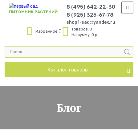
8 (495) 642-22-30
ПИТОМНИК РАСТЕНИЙ
8 (925) 325-67-78
shop1-sad@yandex.ru
Товаров:
0
Избранное
На сумму:
0 р.
Поиск
товаров
Каталог товаров
Блог