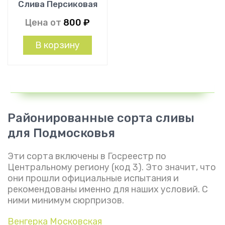
Слива Персиковая
Цена от
800
₽
В корзину
Районированные сорта сливы
для Подмосковья
Эти сорта включены в Госреестр по
Центральному региону (код 3). Это значит, что
они прошли официальные испытания и
рекомендованы именно для наших условий. С
ними минимум сюрпризов.
Венгерка Московская