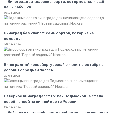
Виноградная классика: сорта, которые знали ещё
наши бабушки
03.05.2026
Виноград без хлопот: семь сортов, которые не
подведут
30.04.2026
Виноградный конвейер: урожай с июля по октябрь в
условиях средней полосы
27.04.2026
Северное виноградарство: как Подмосковье стало
новой точкой на винной карте России
24.04.2026
Вейгела в ландшафтном дизайне: соло, композиция,