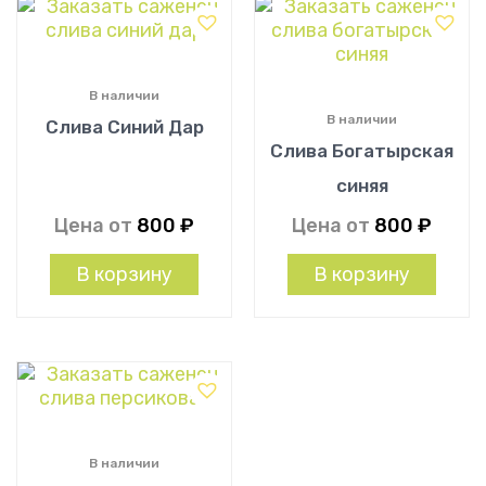
В наличии
В наличии
Слива Синий Дар
Слива Богатырская
синяя
Цена от
800
₽
Цена от
800
₽
В корзину
В корзину
В наличии