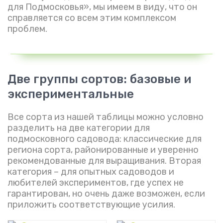
для Подмосковья», мы имеем в виду, что он
справляется со всем этим комплексом
проблем.
Две группы сортов: базовые и
экспериментальные
Все сорта из нашей таблицы можно условно
разделить на две категории для
подмосковного садовода: классические для
региона сорта, районированные и уверенно
рекомендованные для выращивания. Вторая
категория – для опытных садоводов и
любителей экспериментов, где успех не
гарантирован, но очень даже возможен, если
приложить соответствующие усилия.