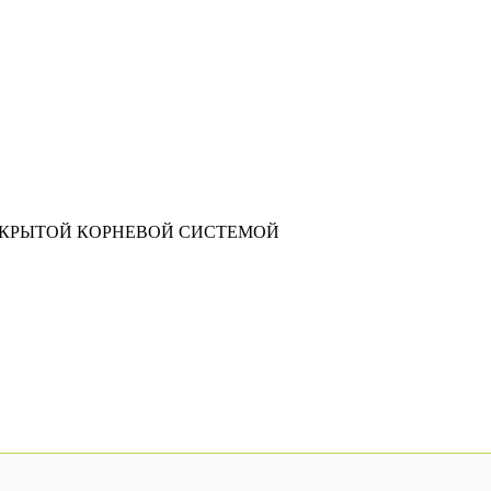
АКРЫТОЙ КОРНЕВОЙ СИСТЕМОЙ