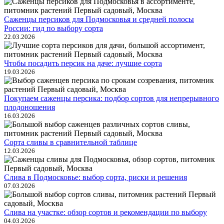
Саженцы персиков для Подмосковья и средней полосы
России: гид по выбору сорта
22.03.2026
Чтобы посадить персик на даче: лучшие сорта
19.03.2026
Покупаем саженцы персика: подбор сортов для непрерывного
плодоношения
16.03.2026
Сорта сливы в сравнительной таблице
12.03.2026
Слива в Подмосковье: выбор сорта, риски и решения
07.03.2026
Слива на участке: обзор сортов и рекомендации по выбору
04.03.2026