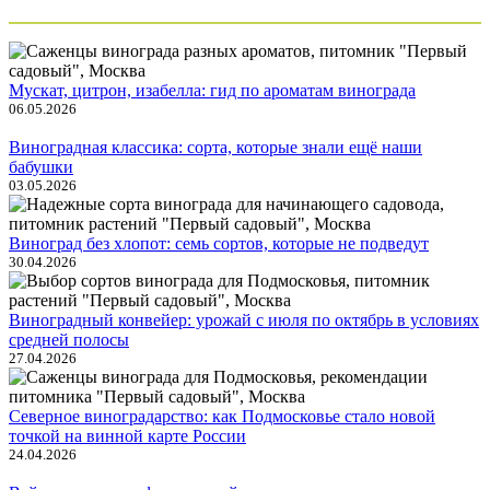
Мускат, цитрон, изабелла: гид по ароматам винограда
06.05.2026
Виноградная классика: сорта, которые знали ещё наши
бабушки
03.05.2026
Виноград без хлопот: семь сортов, которые не подведут
30.04.2026
Виноградный конвейер: урожай с июля по октябрь в условиях
средней полосы
27.04.2026
Северное виноградарство: как Подмосковье стало новой
точкой на винной карте России
24.04.2026