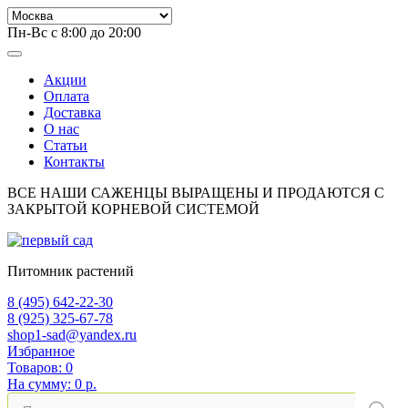
Пн-Вс с 8:00 до 20:00
Акции
Оплата
Доставка
О нас
Статьи
Контакты
ВСЕ НАШИ САЖЕНЦЫ ВЫРАЩЕНЫ И ПРОДАЮТСЯ С
ЗАКРЫТОЙ КОРНЕВОЙ СИСТЕМОЙ
Питомник растений
8 (495) 642-22-30
8 (925) 325-67-78
shop1-sad@yandex.ru
Избранное
Товаров:
0
На сумму:
0 р.
Поиск