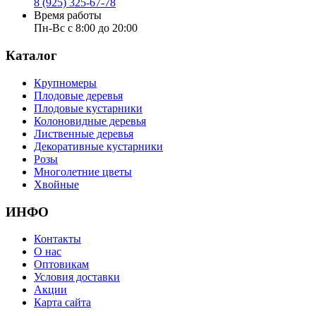
8 (925) 325-67-78
Время работы
Пн-Вс с 8:00 до 20:00
Каталог
Крупномеры
Плодовые деревья
Плодовые кустарники
Колоновидные деревья
Лиственные деревья
Декоративные кустарники
Розы
Многолетние цветы
Хвойные
ИНФО
Контакты
О нас
Оптовикам
Условия доставки
Акции
Карта сайта