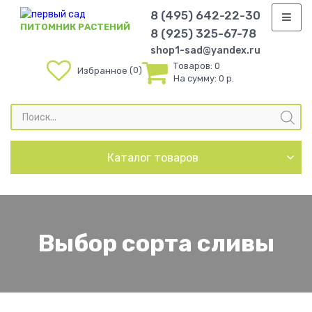
8 (495) 642-22-30
ПИТОМНИК РАСТЕНИЙ
8 (925) 325-67-78
shop1-sad@yandex.ru
Товаров:
0
0
Избранное
На сумму:
0 р.
Поиск
товаров
Каталог товаров
Выбор сорта сливы