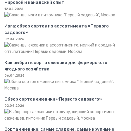
мировой и канадский опыт
12.04.2026
Ирга: обзор сортов из ассортимента «Первого
садового»
09.04.2026
Как выбрать сорта ежевики для фермерского
ягодного хозяйства
06.04.2026
Обзор сортов ежевики «Первого садового»
02.04.2026
Сорта ежевики: самые сладкие, самые крупные и