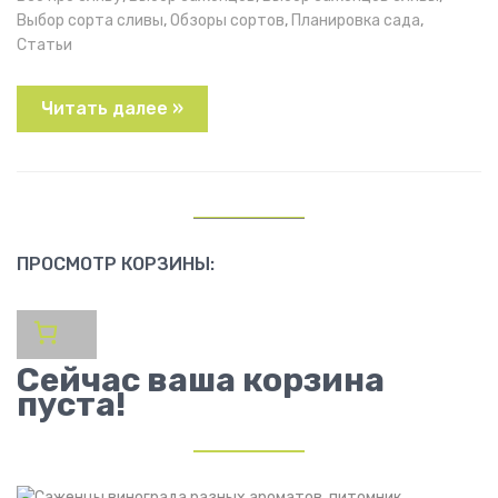
Выбор сорта сливы
,
Обзоры сортов
,
Планировка сада
,
Статьи
Читать далее »
ПРОСМОТР КОРЗИНЫ:
Сейчас ваша корзина
пуста!