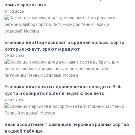
самые ароматные
31.03.2026
Ежевика для Подмосковья и средней полосы: сорта,
которые живут, зреют и радуют
29.03.2026
Ежевика для занятых дачников: как посадить 3-4
куста и собирать по 2 кг в неделю все лето
27.03.2026
Весь ассортимент саженцев персиков разных сортов
в одной таблице