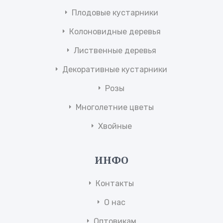
Плодовые кустарники
Колоновидные деревья
Лиственные деревья
Декоративные кустарники
Розы
Многолетние цветы
Хвойные
ИНФО
Контакты
О нас
Оптовикам