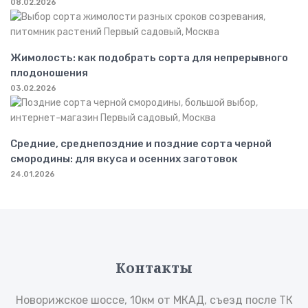
08.02.2026
Жимолость: как подобрать сорта для непрерывного
плодоношения
03.02.2026
Средние, среднепоздние и поздние сорта черной
смородины: для вкуса и осенних заготовок
24.01.2026
Контакты
Новорижское шоссе, 10км от МКАД, съезд после ТК