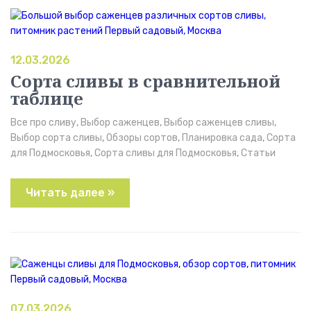
12.03.2026
Сорта сливы в сравнительной
таблице
Все про сливу
,
Выбор саженцев
,
Выбор саженцев сливы
,
Выбор сорта сливы
,
Обзоры сортов
,
Планировка сада
,
Сорта
для Подмосковья
,
Сорта сливы для Подмосковья
,
Статьи
Читать далее »
07.03.2026