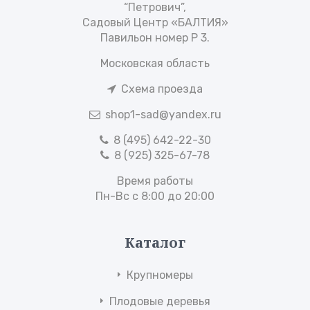
“Петрович”,
Садовый Центр «БАЛТИЯ»
Павильон номер Р 3.
Московская область
Схема проезда
shop1-sad@yandex.ru
8 (495) 642-22-30
8 (925) 325-67-78
Время работы
Пн-Вс с 8:00 до 20:00
Каталог
Крупномеры
Плодовые деревья