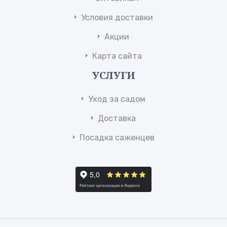
Условия доставки
Акции
Карта сайта
УСЛУГИ
Уход за садом
Доставка
Посадка саженцев