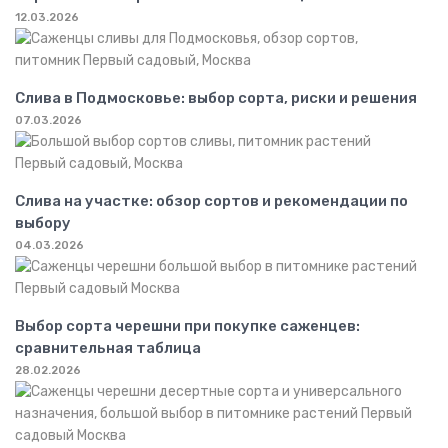
12.03.2026
Слива в Подмосковье: выбор сорта, риски и решения
07.03.2026
Слива на участке: обзор сортов и рекомендации по
выбору
04.03.2026
Выбор сорта черешни при покупке саженцев:
сравнительная таблица
28.02.2026