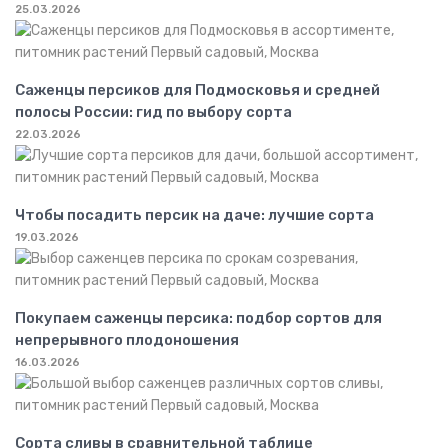
25.03.2026
Саженцы персиков для Подмосковья и средней
полосы России: гид по выбору сорта
22.03.2026
Чтобы посадить персик на даче: лучшие сорта
19.03.2026
Покупаем саженцы персика: подбор сортов для
непрерывного плодоношения
16.03.2026
Сорта сливы в сравнительной таблице