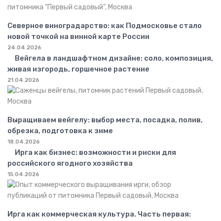
Северное виноградарство: как Подмосковье стало
новой точкой на винной карте России
24.04.2026
Вейгела в ландшафтном дизайне: соло, композиция,
живая изгородь, горшечное растение
21.04.2026
Выращиваем вейгелу: выбор места, посадка, полив,
обрезка, подготовка к зиме
18.04.2026
Ирга как бизнес: возможности и риски для
российского ягодного хозяйства
15.04.2026
Ирга как коммерческая культура. Часть первая: