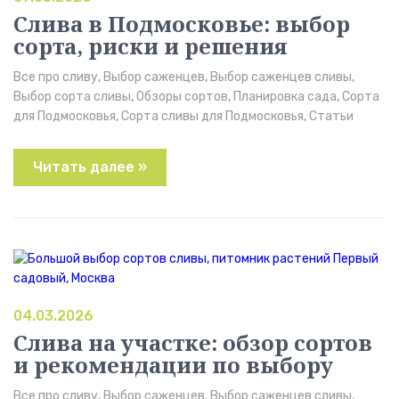
Слива в Подмосковье: выбор
сорта, риски и решения
Все про сливу
,
Выбор саженцев
,
Выбор саженцев сливы
,
Выбор сорта сливы
,
Обзоры сортов
,
Планировка сада
,
Сорта
для Подмосковья
,
Сорта сливы для Подмосковья
,
Статьи
Читать далее »
04.03.2026
Слива на участке: обзор сортов
и рекомендации по выбору
Все про сливу
,
Выбор саженцев
,
Выбор саженцев сливы
,