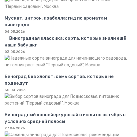
Мускат, цитрон, изабелла: гид по ароматам
винограда
06.05.2026
Виноградная классика: сорта, которые знали ещё
наши бабушки
03.05.2026
Виноград без хлопот: семь сортов, которые не
подведут
30.04.2026
Виноградный конвейер: урожай с июля по октябрь в
условиях средней полосы
27.04.2026