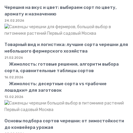
Черешня на вкус и цвет: выбираем сорт по цвету,
аромату и назначению
24.02.2026
Товарный вид и логистика: лучшие сорта черешни для
небольшого фермерского хозяйства
21.02.2026
Жимолость: готовые решения, алгоритм выбора
сорта, сравнительные таблицы сортов
16.02.2026
Жимолость: десертные сорта vs «рабочие
лошадки» для заготовок
13.02.2026
Основы подбора сортов черешни: от зимостойкости
до конвейера урожая