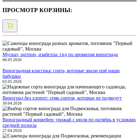
ПРОСМОТР КОРЗИНЫ:
Мускат, цитрон, изабелла: гид по ароматам винограда
06.05.2026
Виноградная классика: сорта, которые знали ещё наши
бабушки
03.05.2026
Виноград без хлопот: семь сортов, которые не подведут
30.04.2026
Виноградный конвейер: урожай с июля по октябрь в условиях
средней полосы
27.04.2026