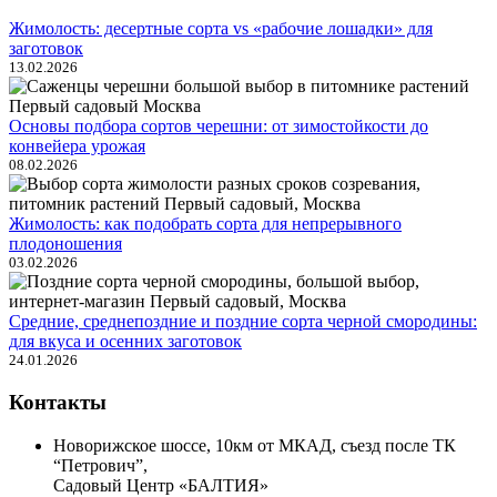
Жимолость: десертные сорта vs «рабочие лошадки» для
заготовок
13.02.2026
Основы подбора сортов черешни: от зимостойкости до
конвейера урожая
08.02.2026
Жимолость: как подобрать сорта для непрерывного
плодоношения
03.02.2026
Средние, среднепоздние и поздние сорта черной смородины:
для вкуса и осенних заготовок
24.01.2026
Контакты
Новорижское шоссе, 10км от МКАД, съезд после ТК
“Петрович”,
Садовый Центр «БАЛТИЯ»