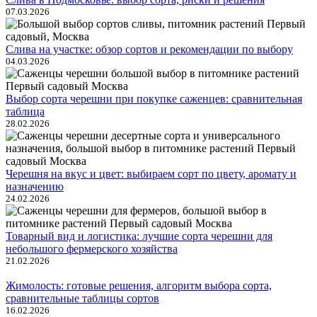
07.03.2026
Слива на участке: обзор сортов и рекомендации по выбору
04.03.2026
Выбор сорта черешни при покупке саженцев: сравнительная
таблица
28.02.2026
Черешня на вкус и цвет: выбираем сорт по цвету, аромату и
назначению
24.02.2026
Товарный вид и логистика: лучшие сорта черешни для
небольшого фермерского хозяйства
21.02.2026
Жимолость: готовые решения, алгоритм выбора сорта,
сравнительные таблицы сортов
16.02.2026