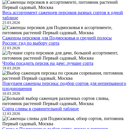
Весь ассортимент саженцев персиков разных сортов в одной
таблице
25.03.2026
Саженцы персиков для Подмосковья и средней полосы
России: гид по выбору сорта
22.03.2026
Чтобы посадить персик на даче: лучшие сорта
19.03.2026
Покупаем саженцы персика: подбор сортов для непрерывного
плодоношения
16.03.2026
Сорта сливы в сравнительной таблице
12.03.2026
Слива в Подмосковье: выбор сорта, риски и решения