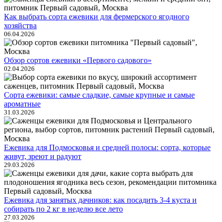
Как выбрать сорта ежевики для фермерского ягодного
хозяйства
06.04.2026
Обзор сортов ежевики «Первого садового»
02.04.2026
Сорта ежевики: самые сладкие, самые крупные и самые
ароматные
31.03.2026
Ежевика для Подмосковья и средней полосы: сорта, которые
живут, зреют и радуют
29.03.2026
Ежевика для занятых дачников: как посадить 3-4 куста и
собирать по 2 кг в неделю все лето
27.03.2026