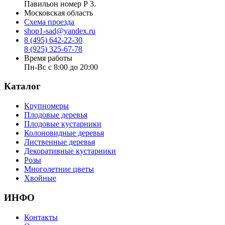
Павильон номер Р 3.
Московская область
Схема проезда
shop1-sad@yandex.ru
8 (495) 642-22-30
8 (925) 325-67-78
Время работы
Пн-Вс с 8:00 до 20:00
Каталог
Крупномеры
Плодовые деревья
Плодовые кустарники
Колоновидные деревья
Лиственные деревья
Декоративные кустарники
Розы
Многолетние цветы
Хвойные
ИНФО
Контакты